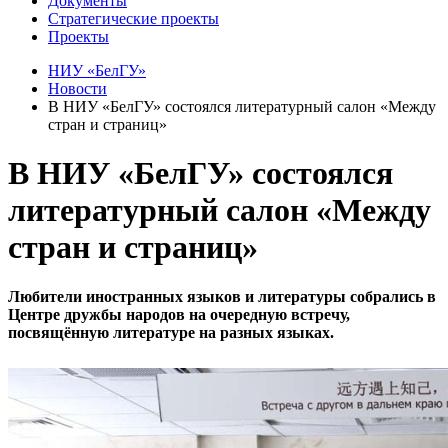
Документы
Стратегические проекты
Проекты
НИУ «БелГУ»
Новости
В НИУ «БелГУ» состоялся литературный салон «Между
стран и страниц»
В НИУ «БелГУ» состоялся
литературный салон «Между
стран и страниц»
Любители иностранных языков и литературы собрались в
Центре дружбы народов на очередную встречу,
посвящённую литературе на разных языках.