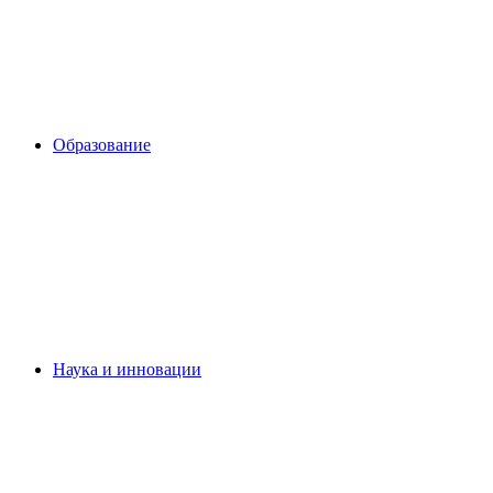
Образование
Наука и инновации