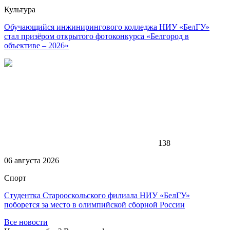
Культура
Обучающийся инжинирингового колледжа НИУ «БелГУ»
стал призёром открытого фотоконкурса «Белгород в
объективе – 2026»
138
06 августа 2026
Спорт
Студентка Старооскольского филиала НИУ «БелГУ»
поборется за место в олимпийской сборной России
Все новости