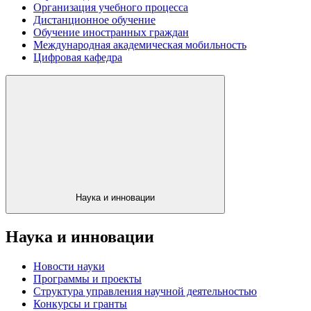
Организация учебного процесса
Дистанционное обучение
Обучение иностранных граждан
Международная академическая мобильность
Цифровая кафедра
Наука и инновации
Наука и инновации
Новости науки
Программы и проекты
Структура управления научной деятельностью
Конкурсы и гранты