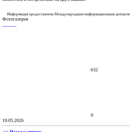
Информация предоставлена Международным информационным центром
Фотогалерея
632
0
19.05.2026
<< Назад к списку