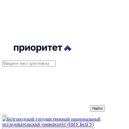
Найти