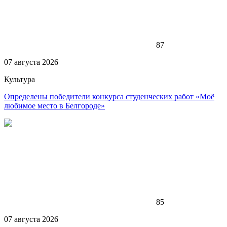
87
07 августа 2026
Культура
Определены победители конкурса студенческих работ «Моё
любимое место в Белгороде»
85
07 августа 2026