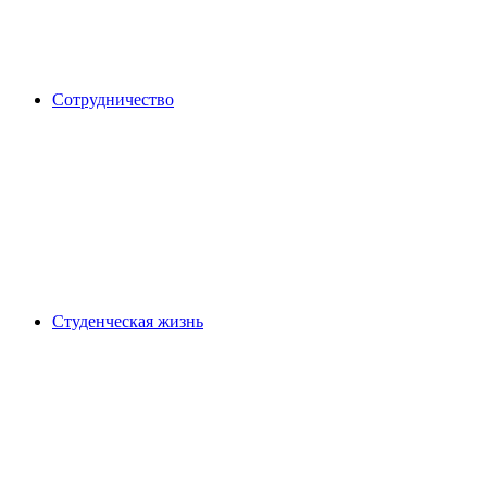
Сотрудничество
Студенческая жизнь