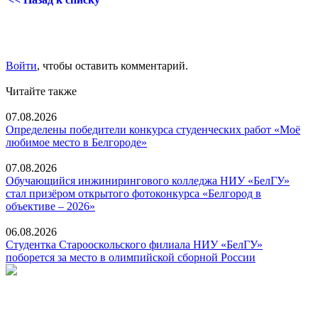
Войти
, чтобы оставить комментарий.
Читайте также
07.08.2026
Определены победители конкурса студенческих работ «Моё
любимое место в Белгороде»
07.08.2026
Обучающийся инжинирингового колледжа НИУ «БелГУ»
стал призёром открытого фотоконкурса «Белгород в
объективе – 2026»
06.08.2026
Студентка Старооскольского филиала НИУ «БелГУ»
поборется за место в олимпийской сборной России