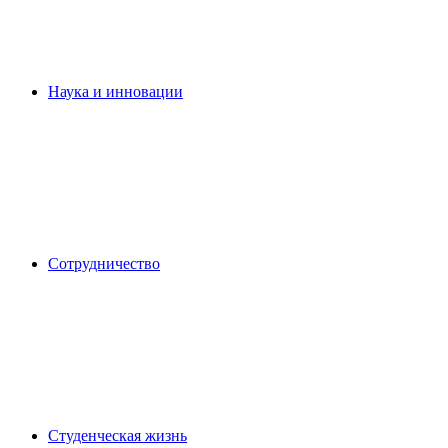
Наука и инновации
Сотрудничество
Студенческая жизнь