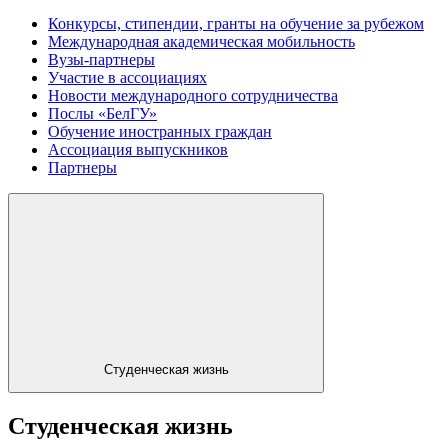
Конкурсы, стипендии, гранты на обучение за рубежом
Международная академическая мобильность
Вузы-партнеры
Участие в ассоциациях
Новости международного сотрудничества
Послы «БелГУ»
Обучение иностранных граждан
Ассоциация выпускников
Партнеры
Студенческая жизнь
Студенческая жизнь