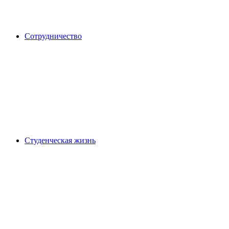
Сотрудничество
Студенческая жизнь