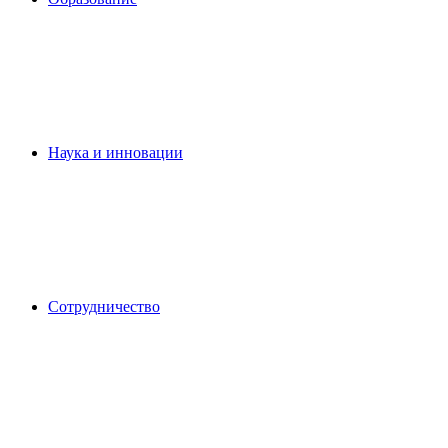
Наука и инновации
Сотрудничество