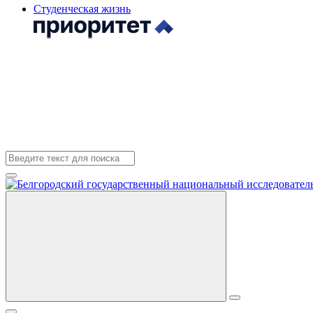
Студенческая жизнь