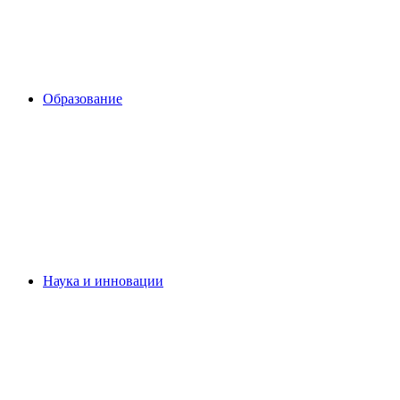
Образование
Наука и инновации