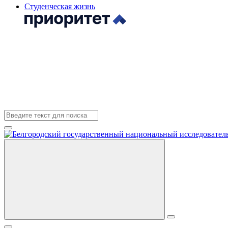
Студенческая жизнь