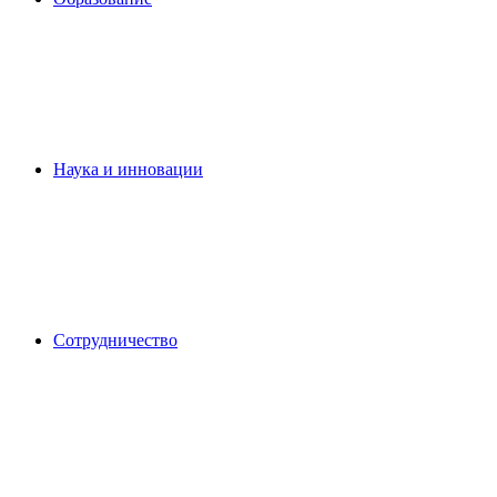
Наука и инновации
Сотрудничество