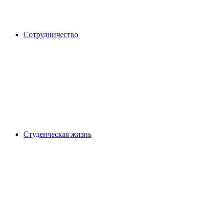
Сотрудничество
Студенческая жизнь