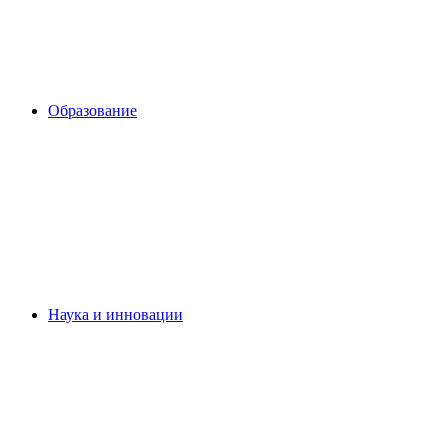
Образование
Наука и инновации