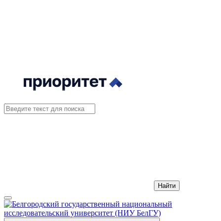
Найти