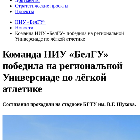
Документы
Стратегические проекты
Проекты
НИУ «БелГУ»
Новости
Команда НИУ «БелГУ» победила на региональной
Универсиаде по лёгкой атлетике
Команда НИУ «БелГУ»
победила на региональной
Универсиаде по лёгкой
атлетике
Состязания проходили на стадионе БГТУ им. В.Г. Шухова.