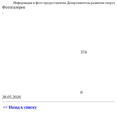
Информация и фото предоставлены Департаментом развития спорта
Фотогалерея
374
0
28.05.2026
<< Назад к списку