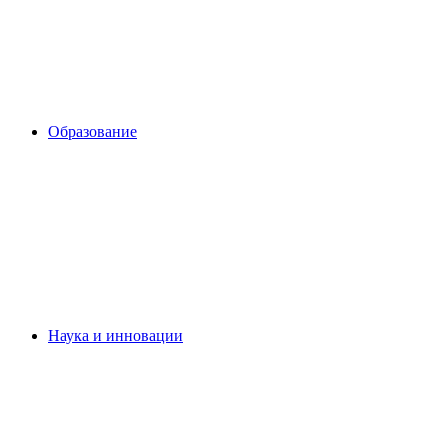
Образование
Наука и инновации