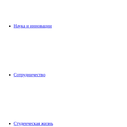
Наука и инновации
Сотрудничество
Студенческая жизнь