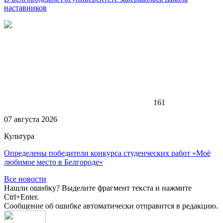
наставников
161
07 августа 2026
Культура
Определены победители конкурса студенческих работ «Моё
любимое место в Белгороде»
Все новости
Нашли ошибку? Выделите фрагмент текста и нажмите
Ctrl+Enter.
Сообщение об ошибке автоматически отправится в редакцию.