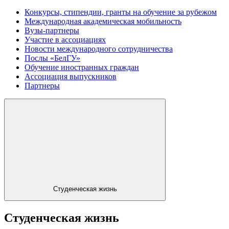
Конкурсы, стипендии, гранты на обучение за рубежом
Международная академическая мобильность
Вузы-партнеры
Участие в ассоциациях
Новости международного сотрудничества
Послы «БелГУ»
Обучение иностранных граждан
Ассоциация выпускников
Партнеры
Студенческая жизнь
Студенческая жизнь