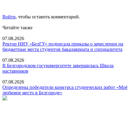
Войти
, чтобы оставить комментарий.
Читайте также
07.08.2026
Ректор НИУ «БелГУ» подписала приказы о зачислении на
бюджетные места студентов бакалавриата и специалитета
07.08.2026
В Белгородском госуниверситете завершилась Школа
наставников
07.08.2026
Определены победители конкурса студенческих работ «Моё
любимое место в Белгороде»