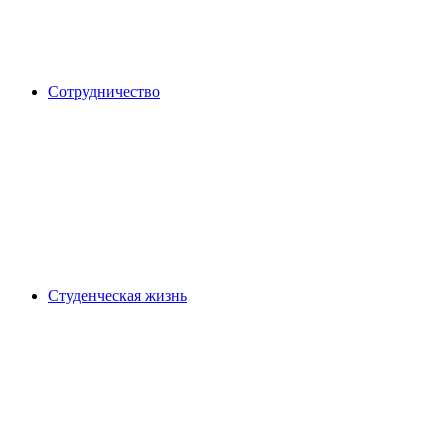
Сотрудничество
Студенческая жизнь