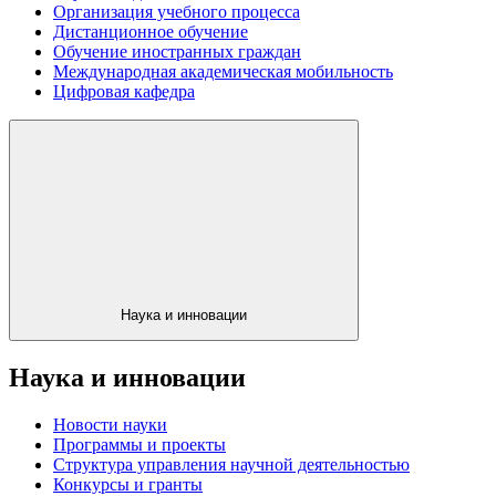
Организация учебного процесса
Дистанционное обучение
Обучение иностранных граждан
Международная академическая мобильность
Цифровая кафедра
Наука и инновации
Наука и инновации
Новости науки
Программы и проекты
Структура управления научной деятельностью
Конкурсы и гранты