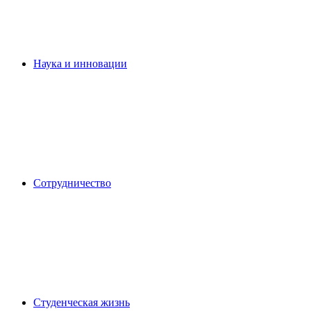
Наука и инновации
Сотрудничество
Студенческая жизнь