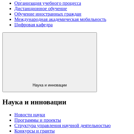
Организация учебного процесса
Дистанционное обучение
Обучение иностранных граждан
Международная академическая мобильность
Цифровая кафедра
Наука и инновации
Наука и инновации
Новости науки
Программы и проекты
Структура управления научной деятельностью
Конкурсы и гранты