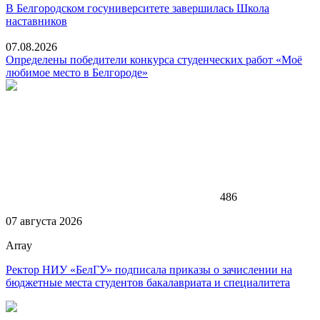
В Белгородском госуниверситете завершилась Школа
наставников
07.08.2026
Определены победители конкурса студенческих работ «Моё
любимое место в Белгороде»
486
07 августа 2026
Array
Ректор НИУ «БелГУ» подписала приказы о зачислении на
бюджетные места студентов бакалавриата и специалитета