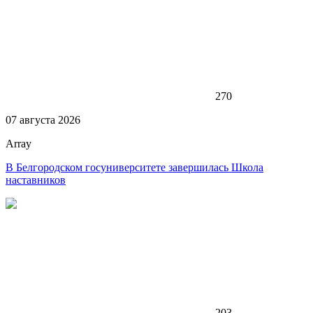
270
07 августа 2026
Array
В Белгородском госуниверситете завершилась Школа
наставников
203