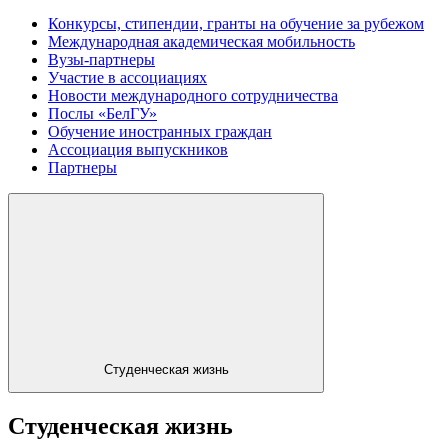
Конкурсы, стипендии, гранты на обучение за рубежом
Международная академическая мобильность
Вузы-партнеры
Участие в ассоциациях
Новости международного сотрудничества
Послы «БелГУ»
Обучение иностранных граждан
Ассоциация выпускников
Партнеры
Студенческая жизнь
Студенческая жизнь