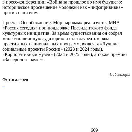
в пресс-конференции «Война за прошлое во имя будущего:
историческое просвещение молодёжи как «инфопрививка»
против нацизма».
Проект «Освобождение. Мир народам» реализуется МИА
«Россия сегодня» при поддержке Президентского фонда
культурных инициатив. За время существования он собрал
многомиллионную аудиторию и стал лауреатом ряда
престижных национальных программ, включая «Лучшие
социальные проекты России» (2023 и 2024 годы),
«Корпоративный музей» (2024 и 2025 годы), а также премию
«За верность науке».
Собинформ
Фотогалерея
609