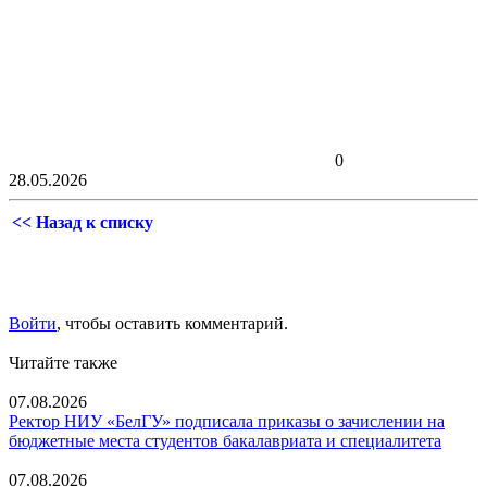
0
28.05.2026
<< Назад к списку
Войти
, чтобы оставить комментарий.
Читайте также
07.08.2026
Ректор НИУ «БелГУ» подписала приказы о зачислении на
бюджетные места студентов бакалавриата и специалитета
07.08.2026