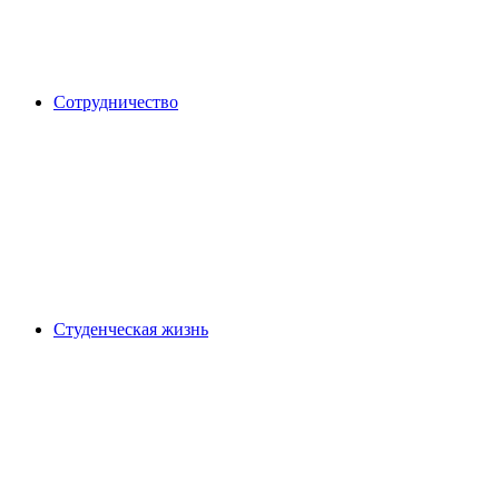
Сотрудничество
Студенческая жизнь