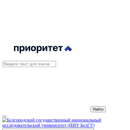
Найти