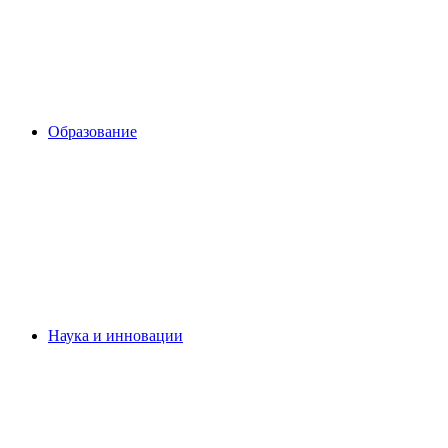
Образование
Наука и инновации