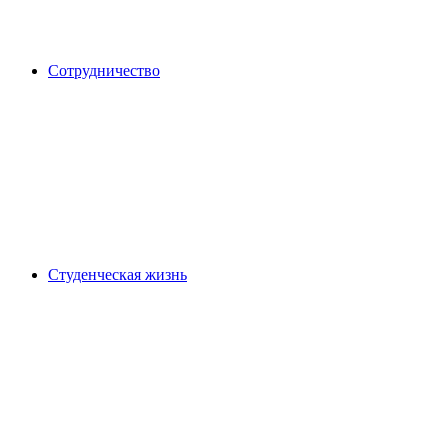
Сотрудничество
Студенческая жизнь