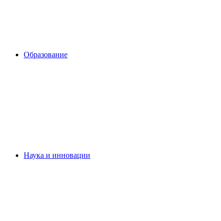
Образование
Наука и инновации