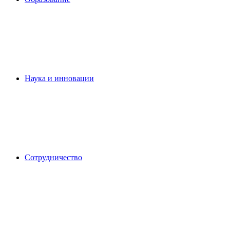
Наука и инновации
Сотрудничество