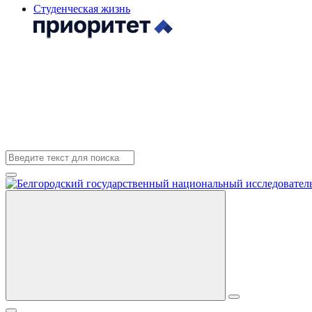
Студенческая жизнь