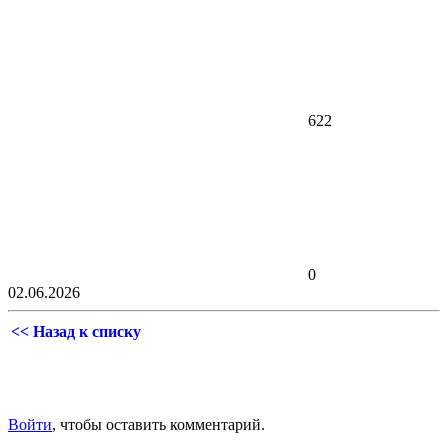
622
0
02.06.2026
<< Назад к списку
Войти
, чтобы оставить комментарий.