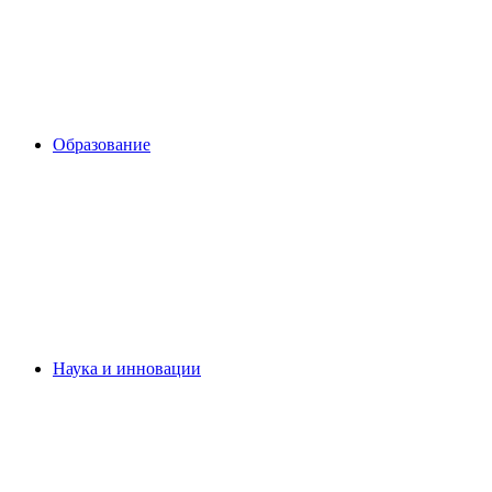
Образование
Наука и инновации