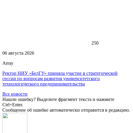
250
06 августа 2026
Array
Ректор НИУ «БелГУ» приняла участие в стратегической
сессии по вопросам развития университетского
технологического предпринимательства
Все новости
Нашли ошибку? Выделите фрагмент текста и нажмите
Ctrl+Enter.
Сообщение об ошибке автоматически отправится в редакцию.