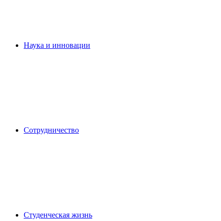
Наука и инновации
Сотрудничество
Студенческая жизнь