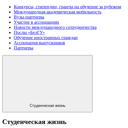
Конкурсы, стипендии, гранты на обучение за рубежом
Международная академическая мобильность
Вузы-партнеры
Участие в ассоциациях
Новости международного сотрудничества
Послы «БелГУ»
Обучение иностранных граждан
Ассоциация выпускников
Партнеры
Студенческая жизнь
Студенческая жизнь