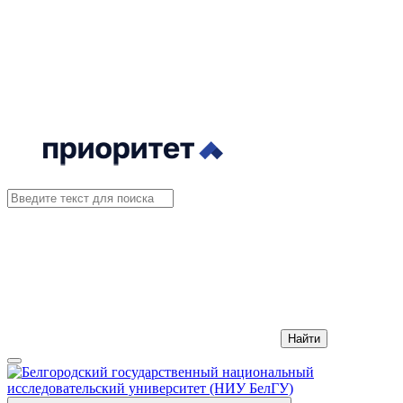
Найти