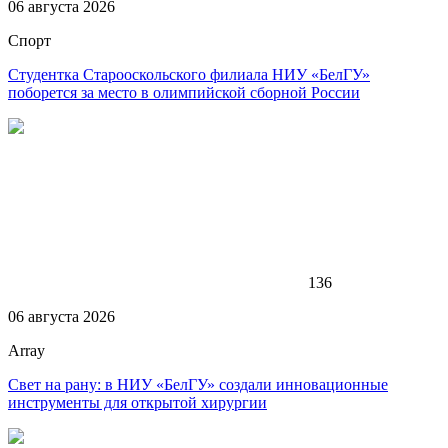
06 августа 2026
Спорт
Студентка Старооскольского филиала НИУ «БелГУ»
поборется за место в олимпийской сборной России
136
06 августа 2026
Array
Свет на рану: в НИУ «БелГУ» создали инновационные
инструменты для открытой хирургии