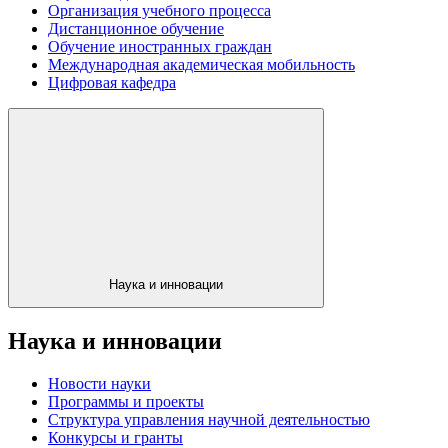
Организация учебного процесса
Дистанционное обучение
Обучение иностранных граждан
Международная академическая мобильность
Цифровая кафедра
Наука и инновации
Наука и инновации
Новости науки
Программы и проекты
Структура управления научной деятельностью
Конкурсы и гранты