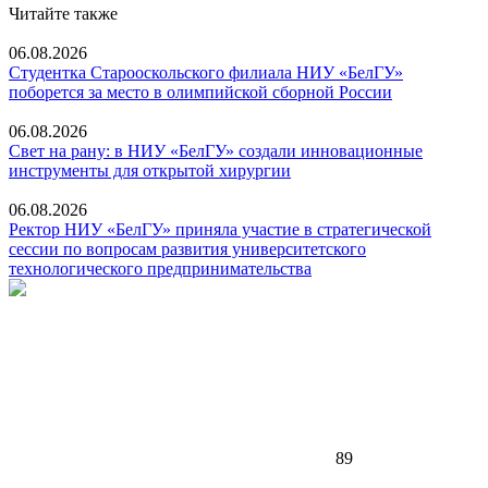
Читайте также
06.08.2026
Студентка Старооскольского филиала НИУ «БелГУ»
поборется за место в олимпийской сборной России
06.08.2026
Свет на рану: в НИУ «БелГУ» создали инновационные
инструменты для открытой хирургии
06.08.2026
Ректор НИУ «БелГУ» приняла участие в стратегической
сессии по вопросам развития университетского
технологического предпринимательства
89