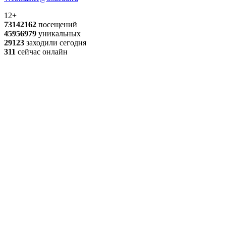
12+
73142162
посещений
45956979
уникальных
29123
заходили сегодня
311
сейчас онлайн