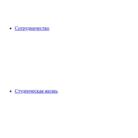
Сотрудничество
Студенческая жизнь