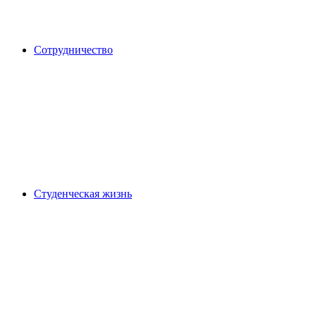
Сотрудничество
Студенческая жизнь