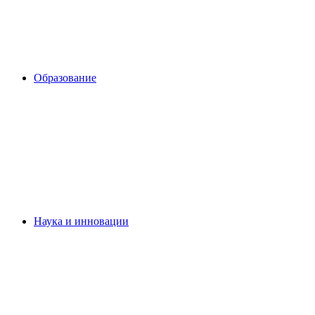
Образование
Наука и инновации