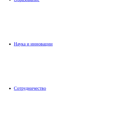
Наука и инновации
Сотрудничество