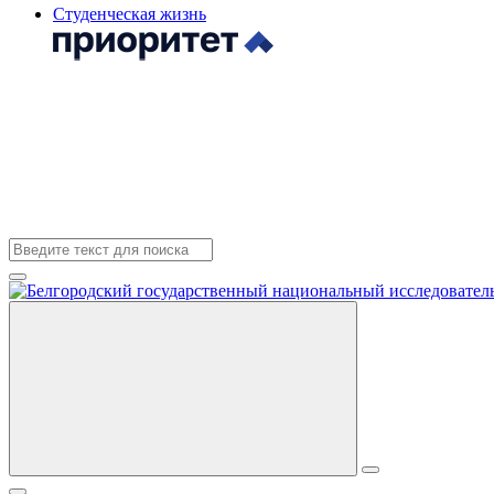
Студенческая жизнь