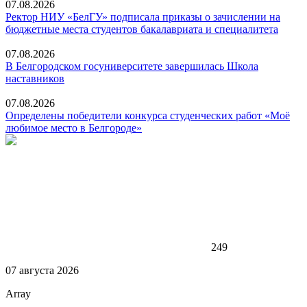
07.08.2026
Ректор НИУ «БелГУ» подписала приказы о зачислении на
бюджетные места студентов бакалавриата и специалитета
07.08.2026
В Белгородском госуниверситете завершилась Школа
наставников
07.08.2026
Определены победители конкурса студенческих работ «Моё
любимое место в Белгороде»
249
07 августа 2026
Array