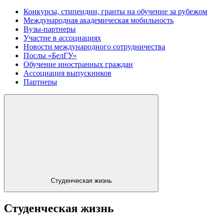
Конкурсы, стипендии, гранты на обучение за рубежом
Международная академическая мобильность
Вузы-партнеры
Участие в ассоциациях
Новости международного сотрудничества
Послы «БелГУ»
Обучение иностранных граждан
Ассоциация выпускников
Партнеры
Студенческая жизнь
Студенческая жизнь