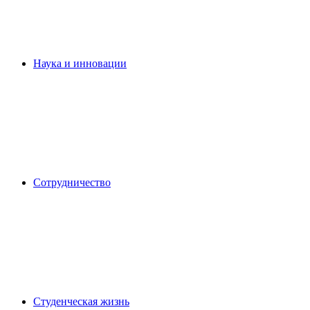
Наука и инновации
Сотрудничество
Студенческая жизнь