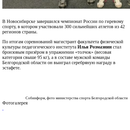
В Новосибирске завершился чемпионат России по гиревому
спорту, в котором участвовали 300 сильнейших атлетов из 42
регионов страны.
По итогам соревнований магистрант факультета физической
культуры педагогического института
Илья Розмазнин
стал
бронзовым призёром в упражнении «толчок» (весовая
категория свыше 95 кг), а в составе мужской команды
Белгородской области он выиграл серебряную награду в
эстафете.
Собинформ, фото министерства спорта Белгородской области
Фотогалерея