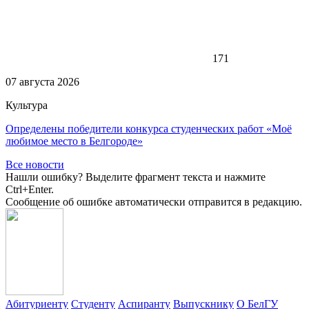
171
07 августа 2026
Культура
Определены победители конкурса студенческих работ «Моё
любимое место в Белгороде»
Все новости
Нашли ошибку? Выделите фрагмент текста и нажмите
Ctrl+Enter.
Сообщение об ошибке автоматически отправится в редакцию.
Абитуриенту
Студенту
Аспиранту
Выпускнику
О БелГУ