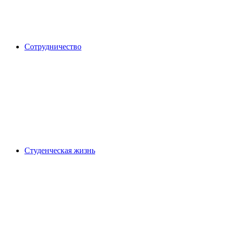
Сотрудничество
Студенческая жизнь