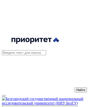
Найти