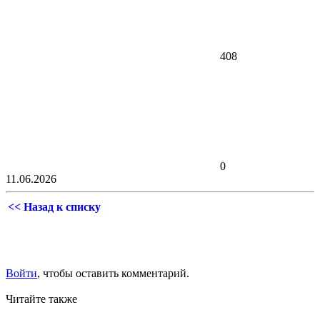
408
0
11.06.2026
<< Назад к списку
Войти
, чтобы оставить комментарий.
Читайте также