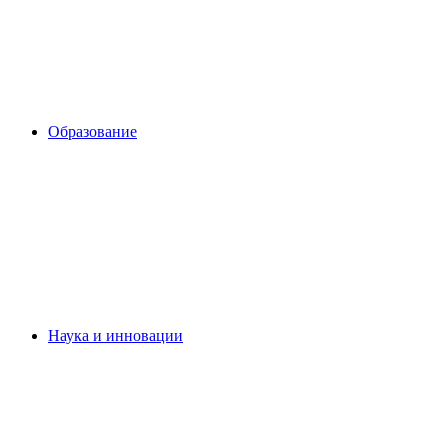
Образование
Наука и инновации