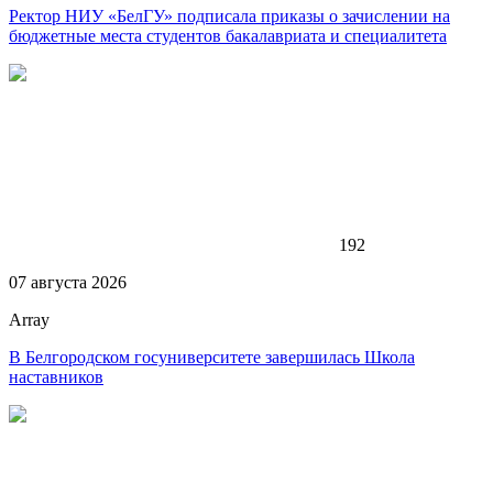
Ректор НИУ «БелГУ» подписала приказы о зачислении на
бюджетные места студентов бакалавриата и специалитета
192
07 августа 2026
Array
В Белгородском госуниверситете завершилась Школа
наставников