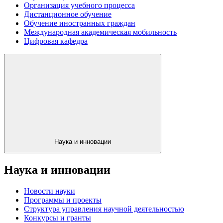
Организация учебного процесса
Дистанционное обучение
Обучение иностранных граждан
Международная академическая мобильность
Цифровая кафедра
Наука и инновации
Наука и инновации
Новости науки
Программы и проекты
Структура управления научной деятельностью
Конкурсы и гранты