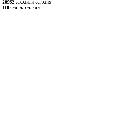
20962
заходили сегодня
110
сейчас онлайн