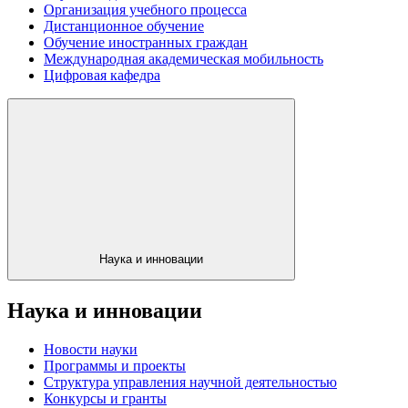
Организация учебного процесса
Дистанционное обучение
Обучение иностранных граждан
Международная академическая мобильность
Цифровая кафедра
Наука и инновации
Наука и инновации
Новости науки
Программы и проекты
Структура управления научной деятельностью
Конкурсы и гранты