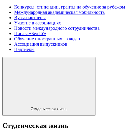
Конкурсы, стипендии, гранты на обучение за рубежом
Международная академическая мобильность
Вузы-партнеры
Участие в ассоциациях
Новости международного сотрудничества
Послы «БелГУ»
Обучение иностранных граждан
Ассоциация выпускников
Партнеры
Студенческая жизнь
Студенческая жизнь