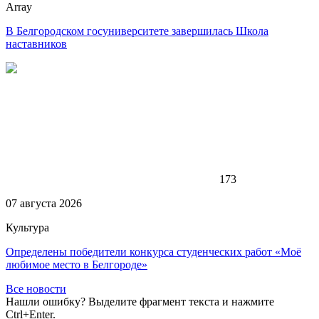
Array
В Белгородском госуниверситете завершилась Школа
наставников
173
07 августа 2026
Культура
Определены победители конкурса студенческих работ «Моё
любимое место в Белгороде»
Все новости
Нашли ошибку? Выделите фрагмент текста и нажмите
Ctrl+Enter.