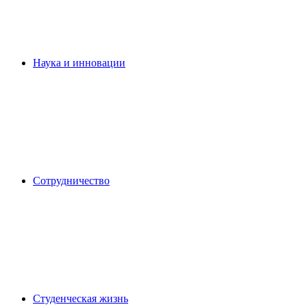
Наука и инновации
Сотрудничество
Студенческая жизнь