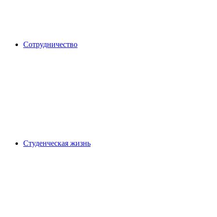
Сотрудничество
Студенческая жизнь