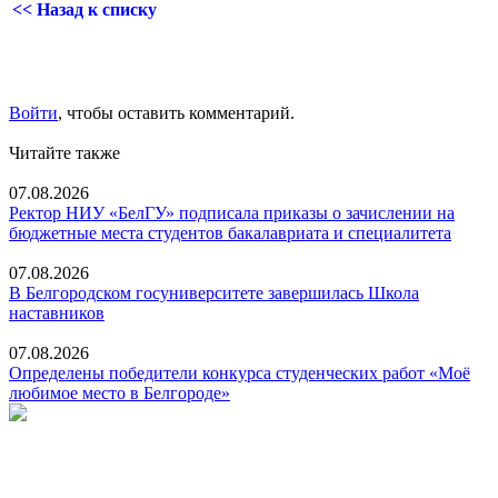
<< Назад к списку
Войти
, чтобы оставить комментарий.
Читайте также
07.08.2026
Ректор НИУ «БелГУ» подписала приказы о зачислении на
бюджетные места студентов бакалавриата и специалитета
07.08.2026
В Белгородском госуниверситете завершилась Школа
наставников
07.08.2026
Определены победители конкурса студенческих работ «Моё
любимое место в Белгороде»