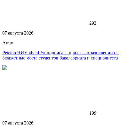
293
07 августа 2026
Array
Ректор НИУ «БелГУ» подписала приказы о зачислении на
бюджетные места студентов бакалавриата и специалитета
199
07 августа 2026