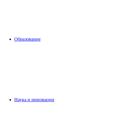
Образование
Наука и инновации