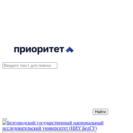
Найти