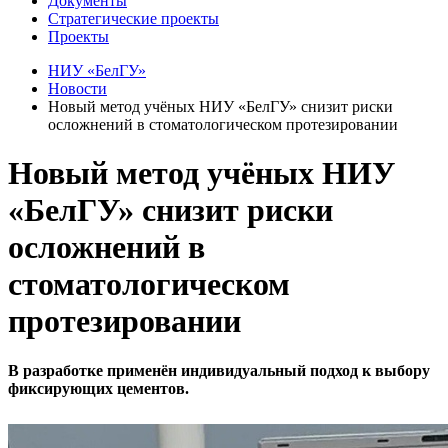
Документы
Стратегические проекты
Проекты
НИУ «БелГУ»
Новости
Новый метод учёных НИУ «БелГУ» снизит риски
осложнений в стоматологическом протезировании
Новый метод учёных НИУ
«БелГУ» снизит риски
осложнений в
стоматологическом
протезировании
В разработке применён индивидуальный подход к выбору
фиксирующих цементов.