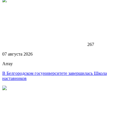
267
07 августа 2026
Array
В Белгородском госуниверситете завершилась Школа
наставников