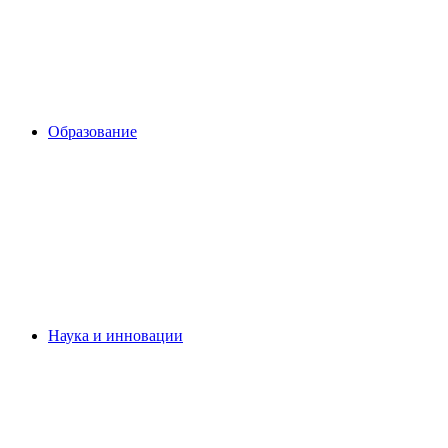
Образование
Наука и инновации