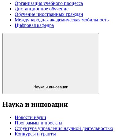
Организация учебного процесса
Дистанционное обучение
Обучение иностранных граждан
Международная академическая мобильность
Цифровая кафедра
Наука и инновации
Наука и инновации
Новости науки
Программы и проекты
Структура управления научной деятельностью
Конкурсы и гранты