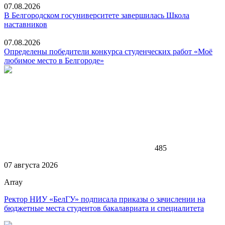
07.08.2026
В Белгородском госуниверситете завершилась Школа
наставников
07.08.2026
Определены победители конкурса студенческих работ «Моё
любимое место в Белгороде»
485
07 августа 2026
Array
Ректор НИУ «БелГУ» подписала приказы о зачислении на
бюджетные места студентов бакалавриата и специалитета