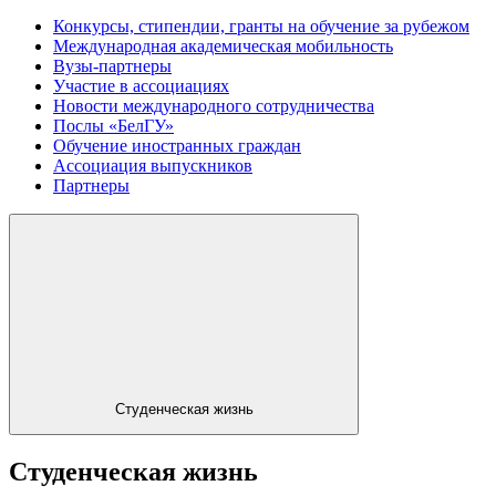
Конкурсы, стипендии, гранты на обучение за рубежом
Международная академическая мобильность
Вузы-партнеры
Участие в ассоциациях
Новости международного сотрудничества
Послы «БелГУ»
Обучение иностранных граждан
Ассоциация выпускников
Партнеры
Студенческая жизнь
Студенческая жизнь