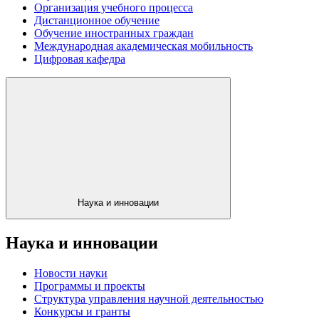
Организация учебного процесса
Дистанционное обучение
Обучение иностранных граждан
Международная академическая мобильность
Цифровая кафедра
Наука и инновации
Наука и инновации
Новости науки
Программы и проекты
Структура управления научной деятельностью
Конкурсы и гранты