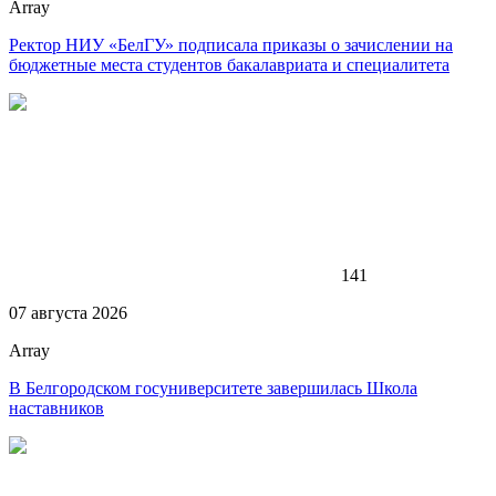
Array
Ректор НИУ «БелГУ» подписала приказы о зачислении на
бюджетные места студентов бакалавриата и специалитета
141
07 августа 2026
Array
В Белгородском госуниверситете завершилась Школа
наставников