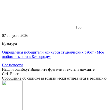
138
07 августа 2026
Культура
Определены победители конкурса студенческих работ «Моё
любимое место в Белгороде»
Все новости
Нашли ошибку? Выделите фрагмент текста и нажмите
Ctrl+Enter.
Сообщение об ошибке автоматически отправится в редакцию.