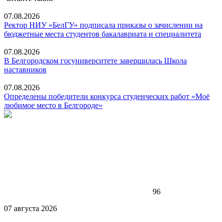
07.08.2026
Ректор НИУ «БелГУ» подписала приказы о зачислении на
бюджетные места студентов бакалавриата и специалитета
07.08.2026
В Белгородском госуниверситете завершилась Школа
наставников
07.08.2026
Определены победители конкурса студенческих работ «Моё
любимое место в Белгороде»
96
07 августа 2026