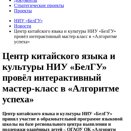
Документы
Стратегические проекты
Проекты
НИУ «БелГУ»
Новости
Центр китайского языка и культуры НИУ «БелГУ»
провёл интерактивный мастер‑класс в «Алгоритме
успеха»
Центр китайского языка и
культуры НИУ «БелГУ»
провёл интерактивный
мастер‑класс в «Алгоритме
успеха»
Центр китайского языка и культуры НИУ «БелГУ»
принял участие в образовательной программе языковой
школы на базе регионального центра выявления и
поддержки одарённых детей – ОГАОУ ОК «Алгоритм