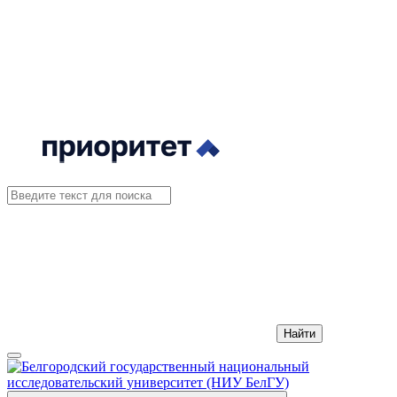
Найти