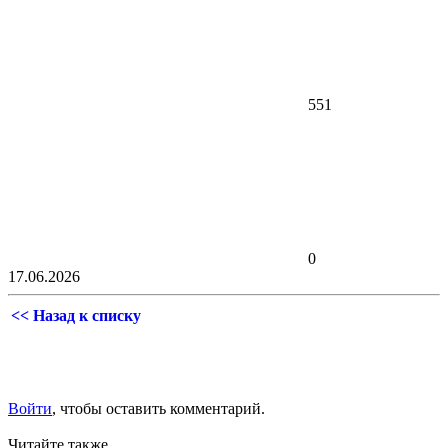
551
0
17.06.2026
<< Назад к списку
Войти
, чтобы оставить комментарий.
Читайте также