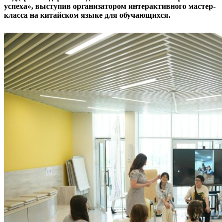
успеха», выступив организатором интерактивного мастер-
класса на китайском языке для обучающихся.