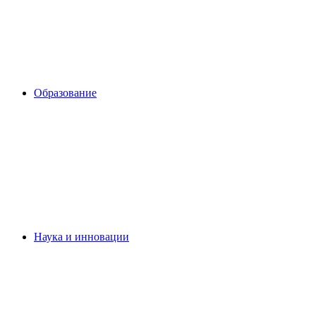
Образование
Наука и инновации