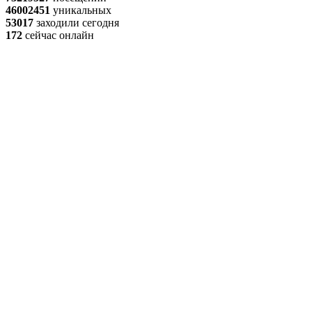
46002451
уникальных
53017
заходили сегодня
172
сейчас онлайн