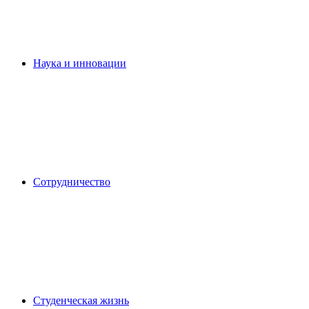
Наука и инновации
Сотрудничество
Студенческая жизнь