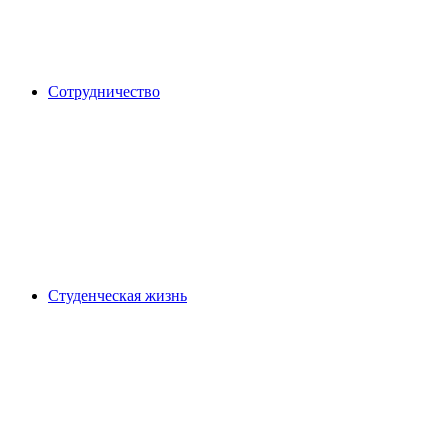
Сотрудничество
Студенческая жизнь