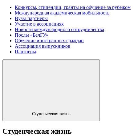
Конкурсы, стипендии, гранты на обучение за рубежом
Международная академическая мобильность
Вузы-партнеры
Участие в ассоциациях
Новости международного сотрудничества
Послы «БелГУ»
Обучение иностранных граждан
Ассоциация выпускников
Партнеры
Студенческая жизнь
Студенческая жизнь