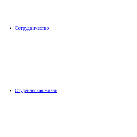
Сотрудничество
Студенческая жизнь