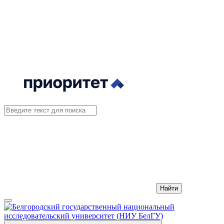
Найти