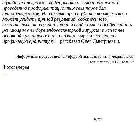
в учебные программы кафедры открывают нам путь к
проведению профориентационных семинаров для
старшекурсников. На симуляторе студент своими глазами
может увидеть прямой результат собственного
вмешательства. Именно этот живой опыт способен стать
решающим в выборе эндоваскулярной хирургии в качестве
основной специальности и осознанному поступлению в
профильную ординатуру,
– рассказал Олег Дмитриевич.
Информация предоставлена кафедрой инновационных медицинских
технологий НИУ «БелГУ»
Фотогалерея
577