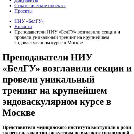
Документы
Стратегические проекты
Проекты
НИУ «БелГУ»
Новости
Преподаватели НИУ «БелГУ» возглавили секции и
провели уникальный тренинг на крупнейшем
эндоваскулярном курсе в Москве
Преподаватели НИУ
«БелГУ» возглавили секции и
провели уникальный
тренинг на крупнейшем
эндоваскулярном курсе в
Москве
Представители медицинского института выступили в роли
экспертов, задав тон дискуссиям по высокотехнологичной