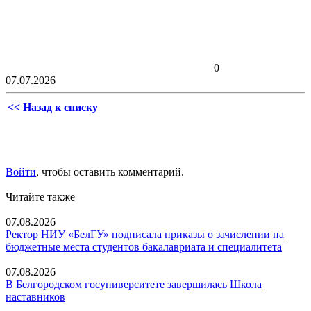
0
07.07.2026
<< Назад к списку
Войти
, чтобы оставить комментарий.
Читайте также
07.08.2026
Ректор НИУ «БелГУ» подписала приказы о зачислении на
бюджетные места студентов бакалавриата и специалитета
07.08.2026
В Белгородском госуниверситете завершилась Школа
наставников