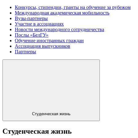
Конкурсы, стипендии, гранты на обучение за рубежом
Международная академическая мобильность
Вузы-партнеры
Участие в ассоциациях
Новости международного сотрудничества
Послы «БелГУ»
Обучение иностранных граждан
Ассоциация выпускников
Партнеры
Студенческая жизнь
Студенческая жизнь