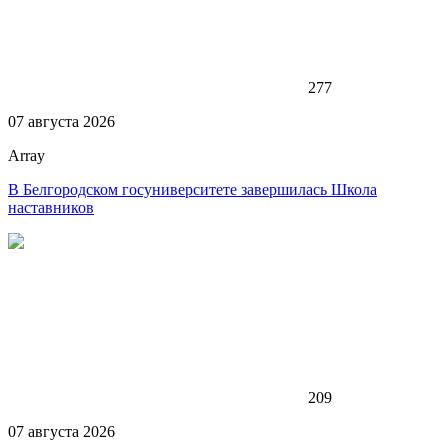
277
07 августа 2026
Array
В Белгородском госуниверситете завершилась Школа
наставников
209
07 августа 2026