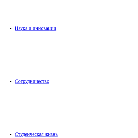
Наука и инновации
Сотрудничество
Студенческая жизнь