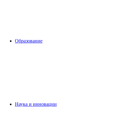
Образование
Наука и инновации