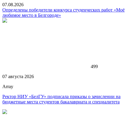
07.08.2026
Определены победители конкурса студенческих работ «Моё
любимое место в Белгороде»
499
07 августа 2026
Array
Ректор НИУ «БелГУ» подписала приказы о зачислении на
бюджетные места студентов бакалавриата и специалитета