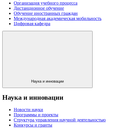
Организация учебного процесса
Дистанционное обучение
Обучение иностранных граждан
Международная академическая мобильность
Цифровая кафедра
Наука и инновации
Наука и инновации
Новости науки
Программы и проекты
Структура управления научной деятельностью
Конкурсы и гранты