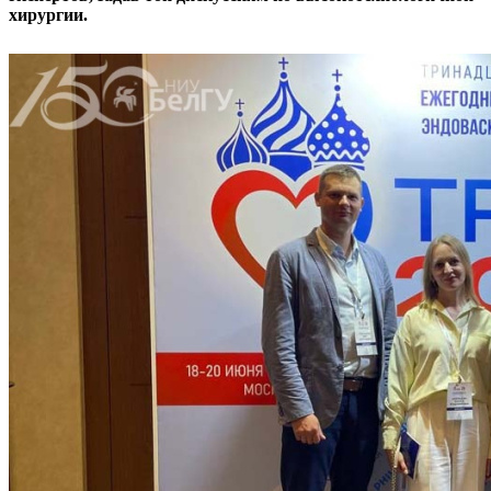
хирургии.