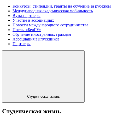
Конкурсы, стипендии, гранты на обучение за рубежом
Международная академическая мобильность
Вузы-партнеры
Участие в ассоциациях
Новости международного сотрудничества
Послы «БелГУ»
Обучение иностранных граждан
Ассоциация выпускников
Партнеры
Студенческая жизнь
Студенческая жизнь