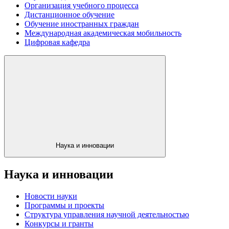
Организация учебного процесса
Дистанционное обучение
Обучение иностранных граждан
Международная академическая мобильность
Цифровая кафедра
Наука и инновации
Наука и инновации
Новости науки
Программы и проекты
Структура управления научной деятельностью
Конкурсы и гранты