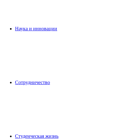
Наука и инновации
Сотрудничество
Студенческая жизнь