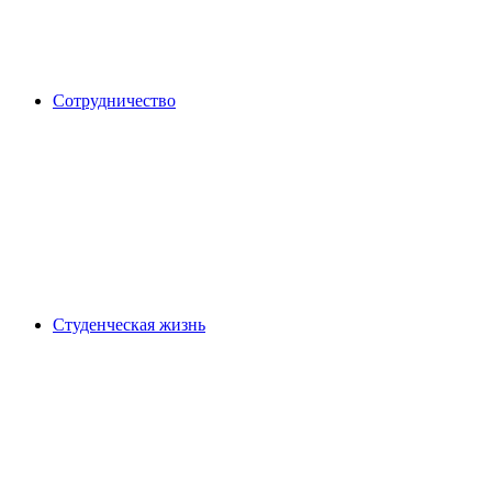
Сотрудничество
Студенческая жизнь