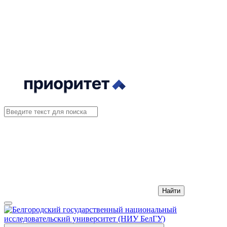
Найти