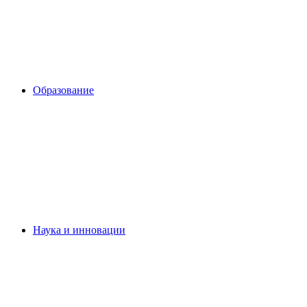
Образование
Наука и инновации