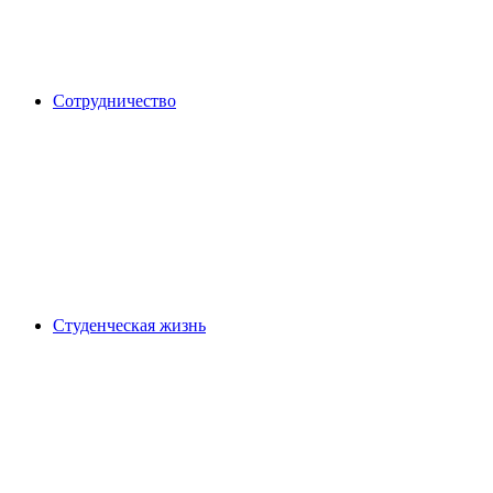
Сотрудничество
Студенческая жизнь