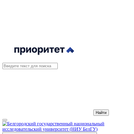
Найти