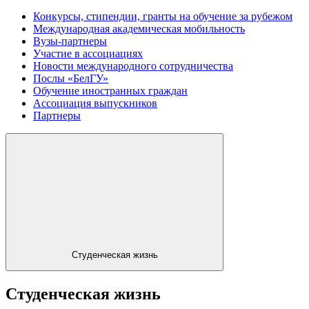
Конкурсы, стипендии, гранты на обучение за рубежом
Международная академическая мобильность
Вузы-партнеры
Участие в ассоциациях
Новости международного сотрудничества
Послы «БелГУ»
Обучение иностранных граждан
Ассоциация выпускников
Партнеры
Студенческая жизнь
Студенческая жизнь