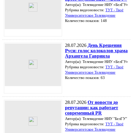
Автор(ы): Телевидение НИУ «БелГУ»
Рубрика видеоновости:
ТУТ - Твоё
Университетское Телевидение
Количество показов: 148
28.07.2026
День Крещения
Руси: голос колоколов храма
Архангела Гавриила
Автор(ы): Телевидение НИУ «БелГУ»
Рубрика видеоновости:
ТУТ - Твоё
Университетское Телевидение
Количество показов: 63
28.07.2026
От новости до
репутации: как работает
современный PR
Автор(ы): Телевидение НИУ "БелГУ"
Рубрика видеоновости:
ТУТ - Твоё
Университетское Телевидение