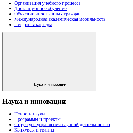
Организация учебного процесса
Дистанционное обучение
Обучение иностранных граждан
Международная академическая мобильность
Цифровая кафедра
Наука и инновации
Наука и инновации
Новости науки
Программы и проекты
Структура управления научной деятельностью
Конкурсы и гранты