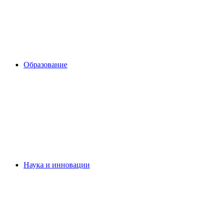
Образование
Наука и инновации