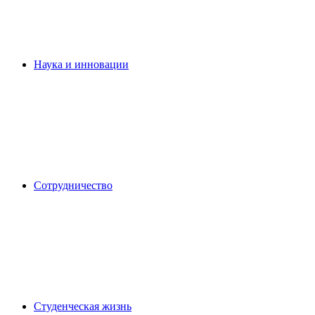
Наука и инновации
Сотрудничество
Студенческая жизнь