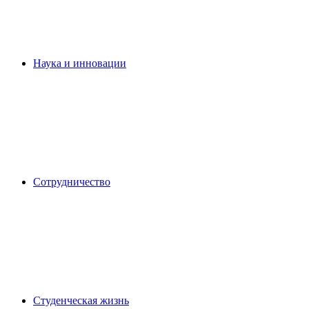
Наука и инновации
Сотрудничество
Студенческая жизнь