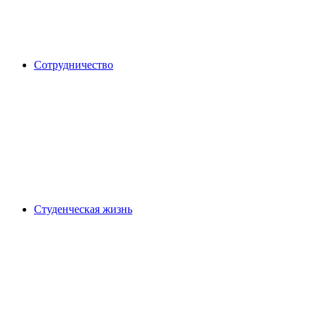
Сотрудничество
Студенческая жизнь