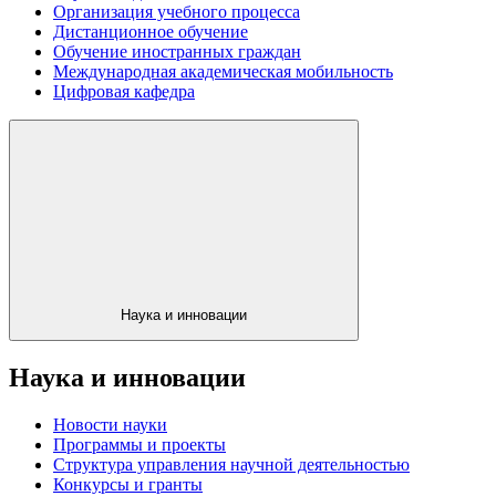
Организация учебного процесса
Дистанционное обучение
Обучение иностранных граждан
Международная академическая мобильность
Цифровая кафедра
Наука и инновации
Наука и инновации
Новости науки
Программы и проекты
Структура управления научной деятельностью
Конкурсы и гранты