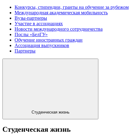
Конкурсы, стипендии, гранты на обучение за рубежом
Международная академическая мобильность
Вузы-партнеры
Участие в ассоциациях
Новости международного сотрудничества
Послы «БелГУ»
Обучение иностранных граждан
Ассоциация выпускников
Партнеры
Студенческая жизнь
Студенческая жизнь