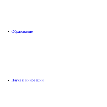
Образование
Наука и инновации