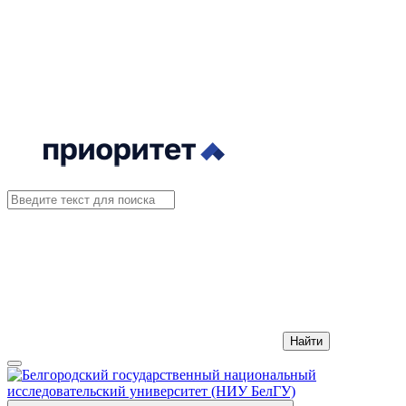
Найти