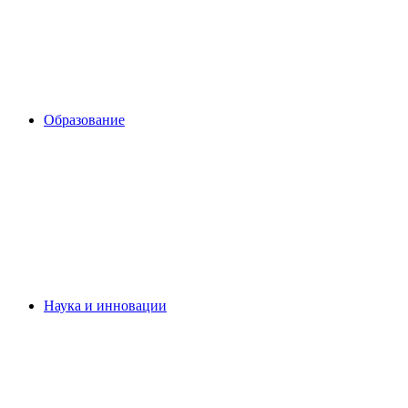
Образование
Наука и инновации