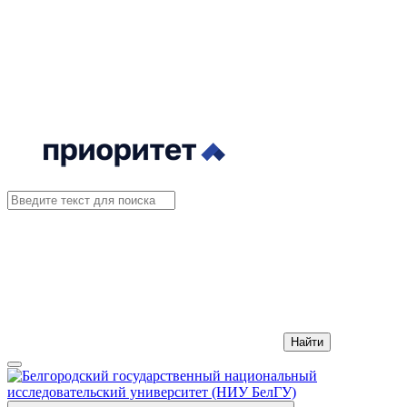
Найти