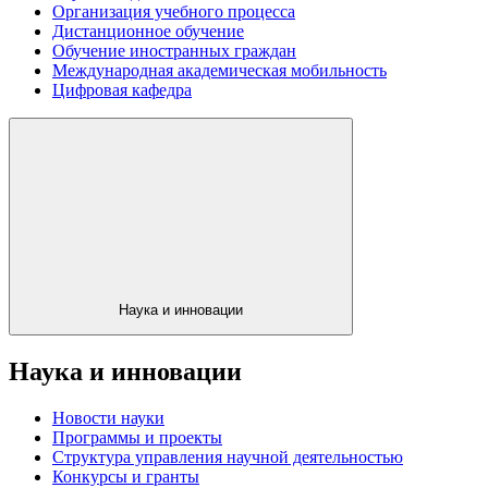
Организация учебного процесса
Дистанционное обучение
Обучение иностранных граждан
Международная академическая мобильность
Цифровая кафедра
Наука и инновации
Наука и инновации
Новости науки
Программы и проекты
Структура управления научной деятельностью
Конкурсы и гранты