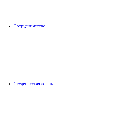
Сотрудничество
Студенческая жизнь