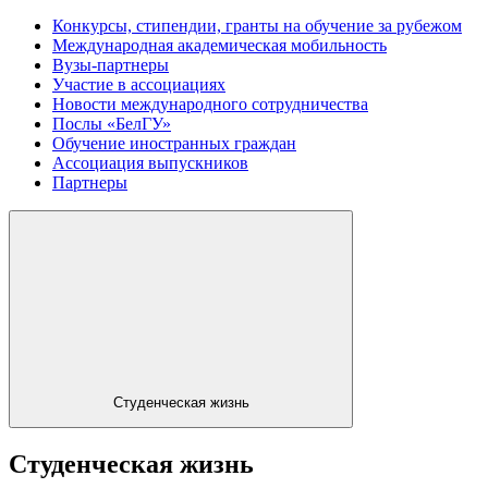
Конкурсы, стипендии, гранты на обучение за рубежом
Международная академическая мобильность
Вузы-партнеры
Участие в ассоциациях
Новости международного сотрудничества
Послы «БелГУ»
Обучение иностранных граждан
Ассоциация выпускников
Партнеры
Студенческая жизнь
Студенческая жизнь