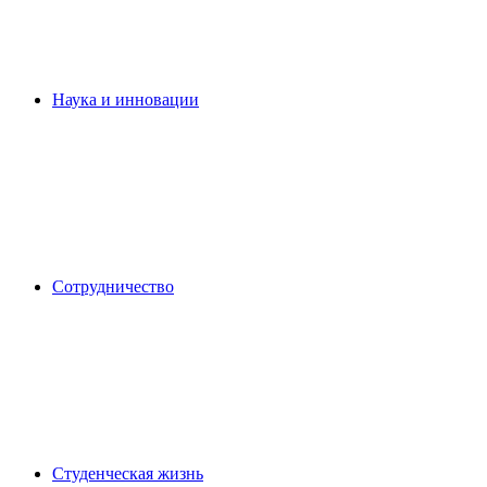
Наука и инновации
Сотрудничество
Студенческая жизнь