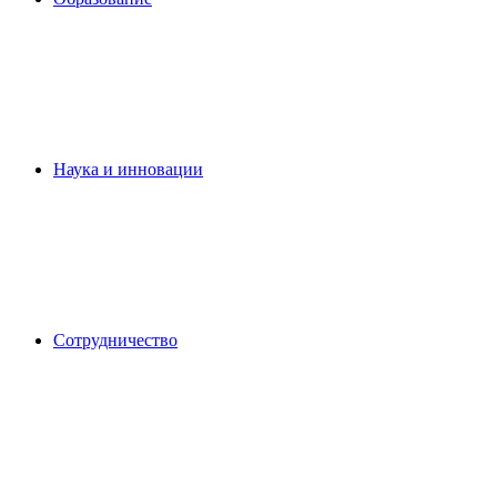
Наука и инновации
Сотрудничество