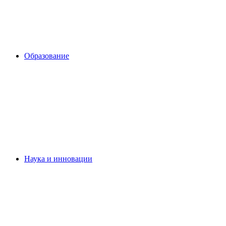
Образование
Наука и инновации