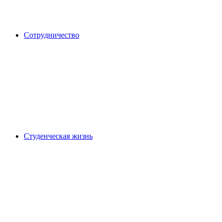
Сотрудничество
Студенческая жизнь