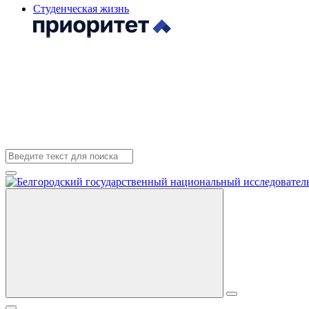
Студенческая жизнь