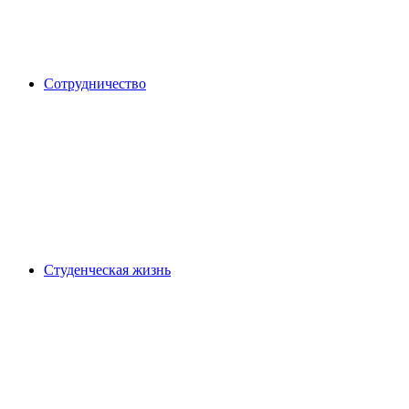
Сотрудничество
Студенческая жизнь