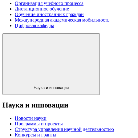
Организация учебного процесса
Дистанционное обучение
Обучение иностранных граждан
Международная академическая мобильность
Цифровая кафедра
Наука и инновации
Наука и инновации
Новости науки
Программы и проекты
Структура управления научной деятельностью
Конкурсы и гранты