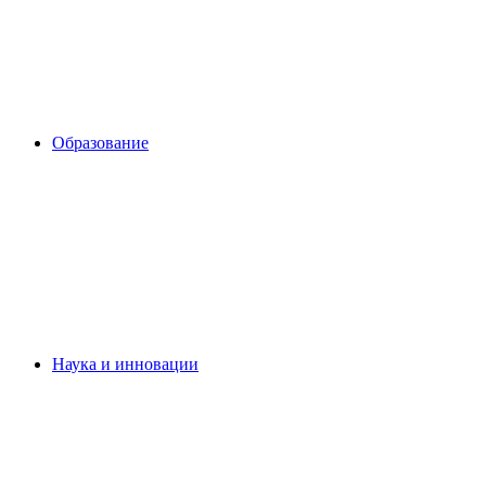
Образование
Наука и инновации