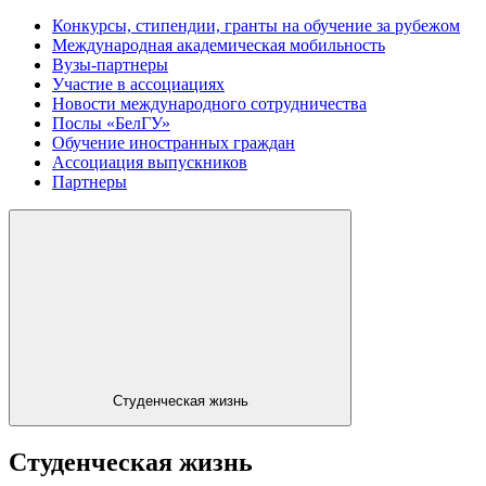
Конкурсы, стипендии, гранты на обучение за рубежом
Международная академическая мобильность
Вузы-партнеры
Участие в ассоциациях
Новости международного сотрудничества
Послы «БелГУ»
Обучение иностранных граждан
Ассоциация выпускников
Партнеры
Студенческая жизнь
Студенческая жизнь