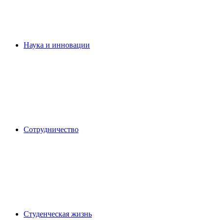
Наука и инновации
Сотрудничество
Студенческая жизнь