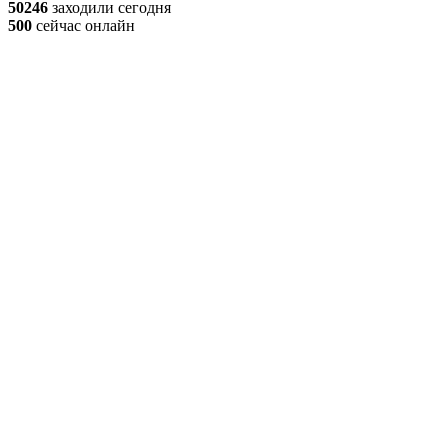
50246
заходили сегодня
500
сейчас онлайн