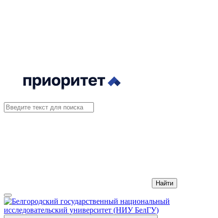
Найти