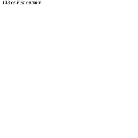
133
сейчас онлайн