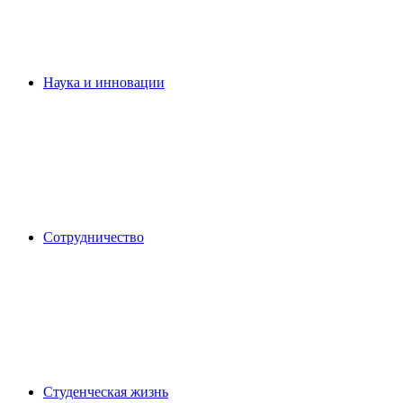
Наука и инновации
Сотрудничество
Студенческая жизнь