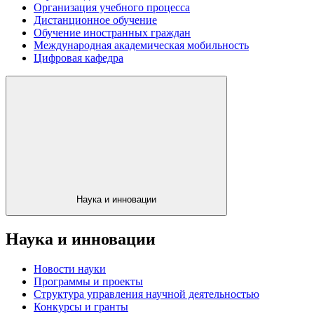
Организация учебного процесса
Дистанционное обучение
Обучение иностранных граждан
Международная академическая мобильность
Цифровая кафедра
Наука и инновации
Наука и инновации
Новости науки
Программы и проекты
Структура управления научной деятельностью
Конкурсы и гранты