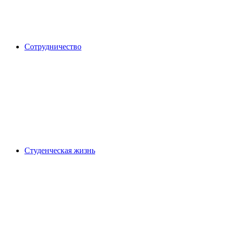
Сотрудничество
Студенческая жизнь