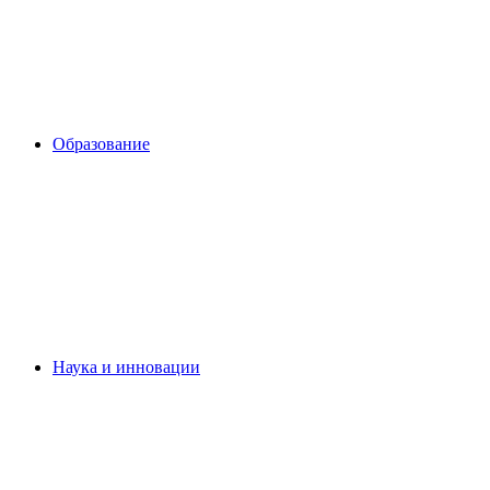
Образование
Наука и инновации