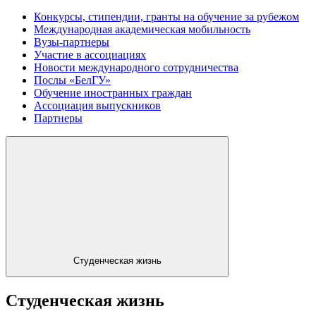
Конкурсы, стипендии, гранты на обучение за рубежом
Международная академическая мобильность
Вузы-партнеры
Участие в ассоциациях
Новости международного сотрудничества
Послы «БелГУ»
Обучение иностранных граждан
Ассоциация выпускников
Партнеры
Студенческая жизнь
Студенческая жизнь