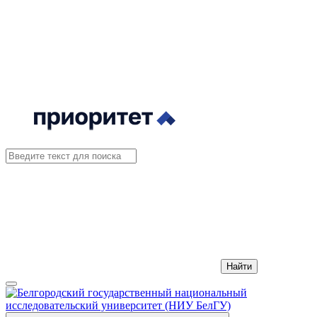
Найти