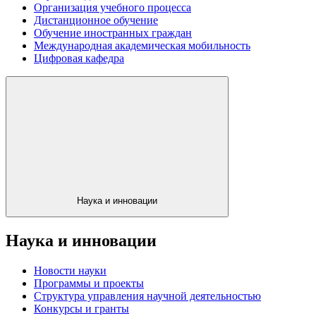
Организация учебного процесса
Дистанционное обучение
Обучение иностранных граждан
Международная академическая мобильность
Цифровая кафедра
Наука и инновации
Наука и инновации
Новости науки
Программы и проекты
Структура управления научной деятельностью
Конкурсы и гранты