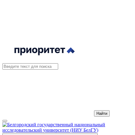
Найти