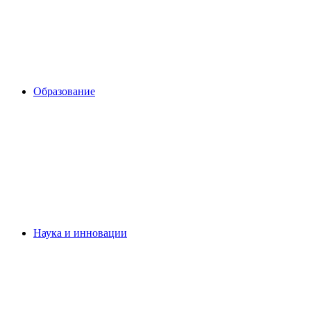
Образование
Наука и инновации