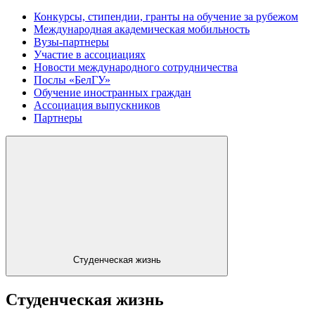
Конкурсы, стипендии, гранты на обучение за рубежом
Международная академическая мобильность
Вузы-партнеры
Участие в ассоциациях
Новости международного сотрудничества
Послы «БелГУ»
Обучение иностранных граждан
Ассоциация выпускников
Партнеры
Студенческая жизнь
Студенческая жизнь