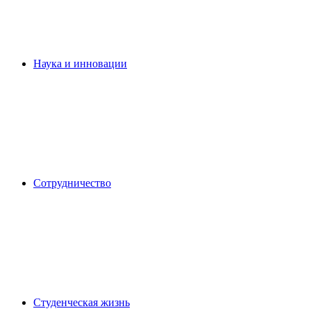
Наука и инновации
Сотрудничество
Студенческая жизнь