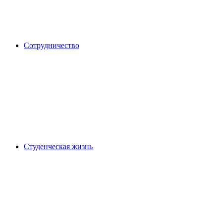
Сотрудничество
Студенческая жизнь