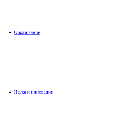
Образование
Наука и инновации