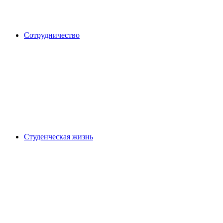
Сотрудничество
Студенческая жизнь