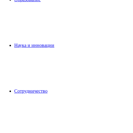
Наука и инновации
Сотрудничество