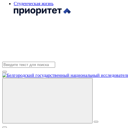
Студенческая жизнь