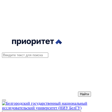
Найти