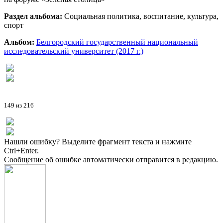
Раздел альбома:
Социальная политика, воспитание, культура,
спорт
Альбом:
Белгородский государственный национальный
исследовательский университет (2017 г.)
149 из 216
Нашли ошибку? Выделите фрагмент текста и нажмите
Ctrl+Enter.
Сообщение об ошибке автоматически отправится в редакцию.