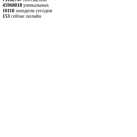
45968818
уникальных
10110
заходили сегодня
153
сейчас онлайн