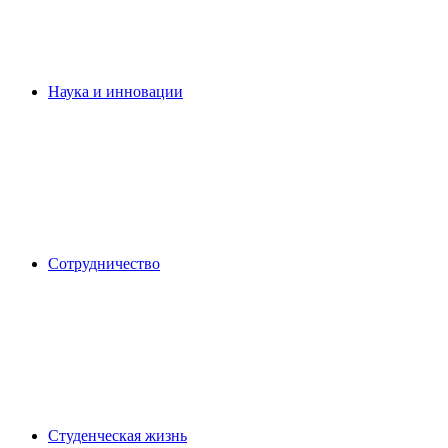
Наука и инновации
Сотрудничество
Студенческая жизнь