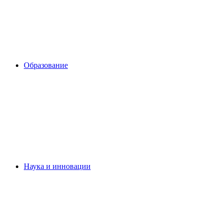
Образование
Наука и инновации