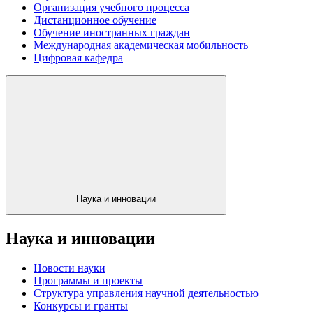
Организация учебного процесса
Дистанционное обучение
Обучение иностранных граждан
Международная академическая мобильность
Цифровая кафедра
Наука и инновации
Наука и инновации
Новости науки
Программы и проекты
Структура управления научной деятельностью
Конкурсы и гранты