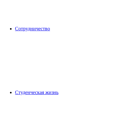
Сотрудничество
Студенческая жизнь