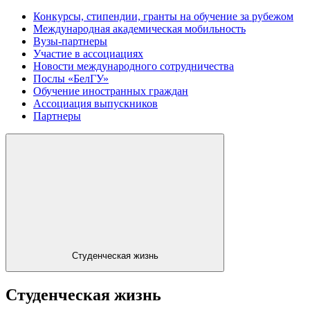
Конкурсы, стипендии, гранты на обучение за рубежом
Международная академическая мобильность
Вузы-партнеры
Участие в ассоциациях
Новости международного сотрудничества
Послы «БелГУ»
Обучение иностранных граждан
Ассоциация выпускников
Партнеры
Студенческая жизнь
Студенческая жизнь