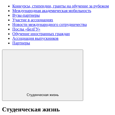
Конкурсы, стипендии, гранты на обучение за рубежом
Международная академическая мобильность
Вузы-партнеры
Участие в ассоциациях
Новости международного сотрудничества
Послы «БелГУ»
Обучение иностранных граждан
Ассоциация выпускников
Партнеры
Студенческая жизнь
Студенческая жизнь