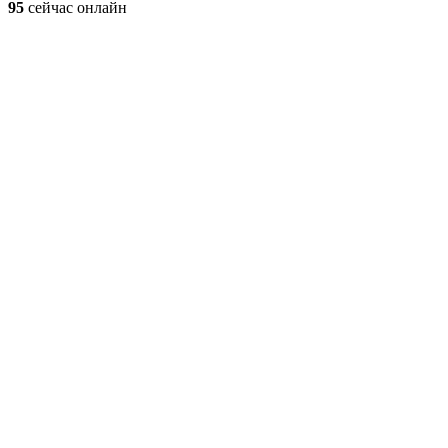
95
сейчас онлайн