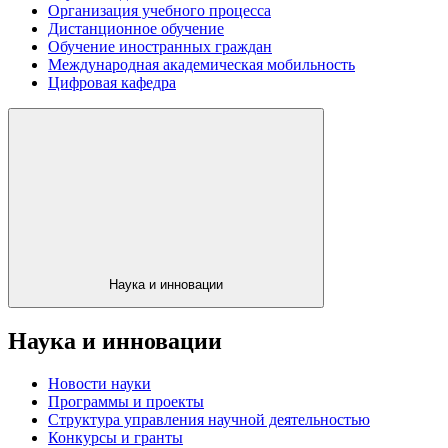
Организация учебного процесса
Дистанционное обучение
Обучение иностранных граждан
Международная академическая мобильность
Цифровая кафедра
Наука и инновации
Наука и инновации
Новости науки
Программы и проекты
Структура управления научной деятельностью
Конкурсы и гранты