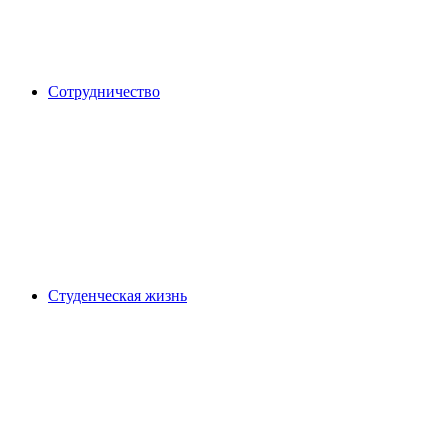
Сотрудничество
Студенческая жизнь