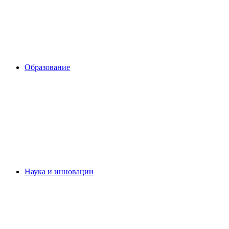
Образование
Наука и инновации