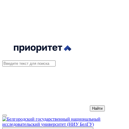
Найти