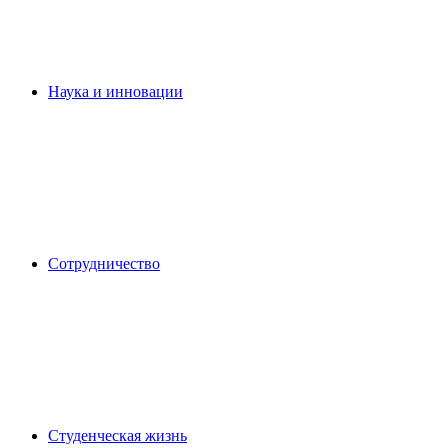
Наука и инновации
Сотрудничество
Студенческая жизнь