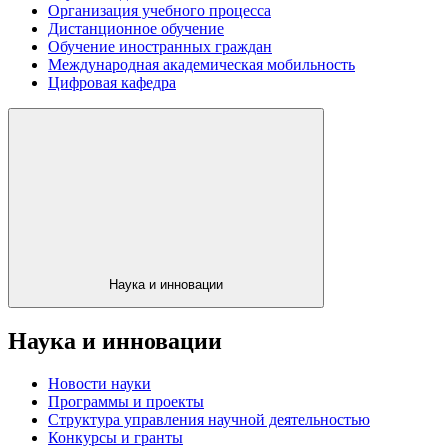
Организация учебного процесса
Дистанционное обучение
Обучение иностранных граждан
Международная академическая мобильность
Цифровая кафедра
Наука и инновации
Наука и инновации
Новости науки
Программы и проекты
Структура управления научной деятельностью
Конкурсы и гранты