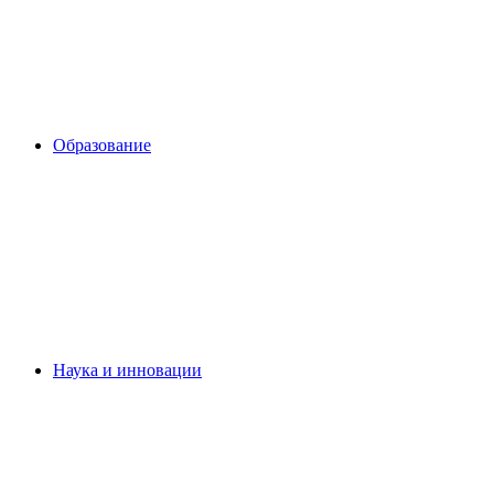
Образование
Наука и инновации