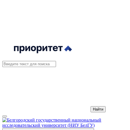
Найти