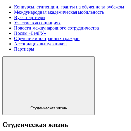
Конкурсы, стипендии, гранты на обучение за рубежом
Международная академическая мобильность
Вузы-партнеры
Участие в ассоциациях
Новости международного сотрудничества
Послы «БелГУ»
Обучение иностранных граждан
Ассоциация выпускников
Партнеры
Студенческая жизнь
Студенческая жизнь