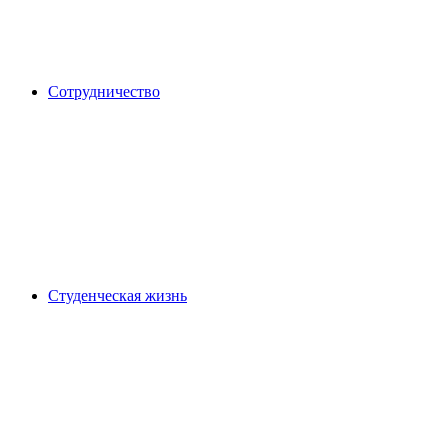
Сотрудничество
Студенческая жизнь