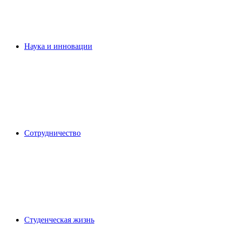
Наука и инновации
Сотрудничество
Студенческая жизнь