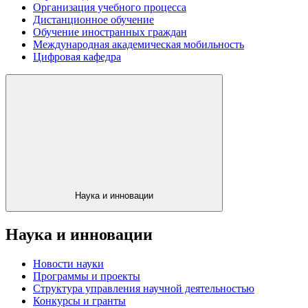
Организация учебного процесса
Дистанционное обучение
Обучение иностранных граждан
Международная академическая мобильность
Цифровая кафедра
Наука и инновации
Наука и инновации
Новости науки
Программы и проекты
Структура управления научной деятельностью
Конкурсы и гранты