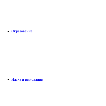
Образование
Наука и инновации