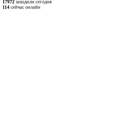
17972
заходили сегодня
114
сейчас онлайн