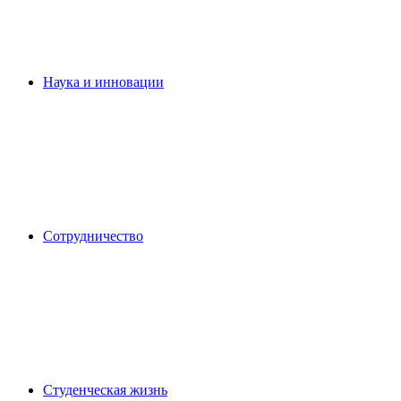
Наука и инновации
Сотрудничество
Студенческая жизнь