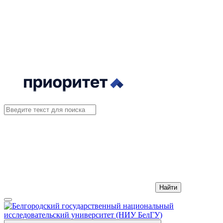
Найти