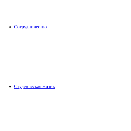
Сотрудничество
Студенческая жизнь