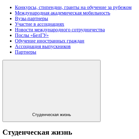
Конкурсы, стипендии, гранты на обучение за рубежом
Международная академическая мобильность
Вузы-партнеры
Участие в ассоциациях
Новости международного сотрудничества
Послы «БелГУ»
Обучение иностранных граждан
Ассоциация выпускников
Партнеры
Студенческая жизнь
Студенческая жизнь