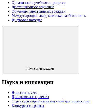
Организация учебного процесса
Дистанционное обучение
Обучение иностранных граждан
Международная академическая мобильность
Цифровая кафедра
Наука и инновации
Наука и инновации
Новости науки
Программы и проекты
Структура управления научной деятельностью
Конкурсы и гранты