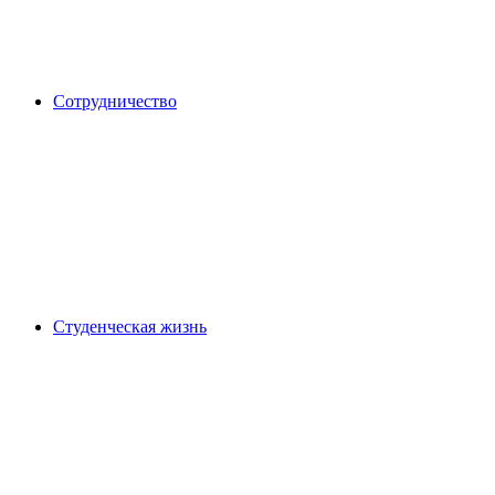
Сотрудничество
Студенческая жизнь