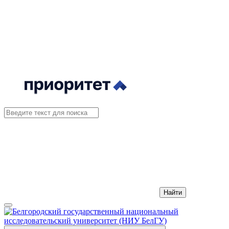
Найти