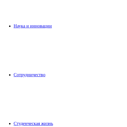
Наука и инновации
Сотрудничество
Студенческая жизнь