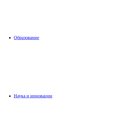
Образование
Наука и инновации