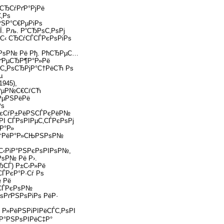
СЂСѓРґР°РјРё
‚Рѕ
ЅР°С€РµРіРѕ
. Рљ. Р“СЂРѕС‚РѕРј
С‹ СЂСѓСЃСЃРєРѕРіРѕ
РІРѕР№ Рё Рђ. РћСЂРµС…
РґРµСЂР¶Р°Р»Рё
С„РѕСЂРјР°С†РёСЋ Рѕ
µ
945),
ЅРµР№С€СѓСЋ
РµРЅРёРё
Рѕ
РєСѓР±РёРЅСЃРєРёР№
РІ СЃРѕРІРµС‚СЃРєРѕРј
Р°Р»
С†РёР°Р»СЊРЅРѕР№
¦С‹РіР°РЅРєРѕРІРѕР№,
ѕР№ Рё Р›.
ЂСЃ) Р±С‹Р»Рё
ЃРєР°Р·Сѓ Рѕ
 Рё
ЊСЃРєРѕР№
ѕРґРЅРѕРіРѕ РёР·
Р»РёРЅРіРІРёСЃС‚РѕРІ
ІР°РЅРѕРІРёС‡Р°