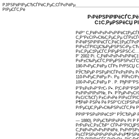
РЈРЅРёРІРµСЂСЃРёС‚РµС‚СЃРєРёРµ
РІРµСЃС‚Рё
Р›РёРЅРіРІРёСЃС‚Р
С‡С‚РµРЅРёСЏ РІ
РќР° С„РёР»РѕР»РѕРіРёС‡РµСЃ
С„Р°РєСѓР»СЊС‚РµС‚Рµ СЃРѕС
Р›РёРЅРіРІРёСЃС‚РёС‡РµСЃРєР
РїРѕСЃРІСЏС‰РµРЅРЅС‹Рµ СЋ
РѕС‚РµС‡РµСЃС‚РІРµРЅРЅС‹С… 
Р’ 2002 Рі. С„РёР»РѕР»РѕРіРё
РѕР±С‰РµСЃС‚РІРµРЅРЅРѕСЃС‚
190-Р»РµС‚РёРµ СЃРѕ РґРЅСЏ С
РЎСЂРµР·РЅРµРІСЃРєРѕРіРѕ Рё 
110-Р»РµС‚РёРµ Р›. Рџ. РЇРєСѓ
100-Р»РµС‚РёРµ Р . Р. РђРІР°Р
Р”РѕРєР»Р°РґС‹ Р•. Р¦С‹РіР°Р
РѕРіРѕРІРѕР№, Р•. Р‘РµР»РѕСѓ
РєСѓСЂСЃ) Р±С‹Р»Рё РїРѕСЃР
Р¶РёР·РЅРё Рё РЅР°СѓС‡РЅР
РґРµСЏС‚РµР»СЊРЅРѕСЃС‚Рё Р
РРІР°РЅРѕРІРёС‡Р° РЎСЂРµР·
— 1880), РїРµСЂРІРѕРіРѕ РІ Р
РґРѕРєС‚РѕСЂР° СЃР»Р°РІСЏ
С„РёР»РѕР»РѕРіРёРё, РѕРґРЅРѕ
РѕСЃРЅРѕРІРѕРїРѕР»РѕР¶РЅРё