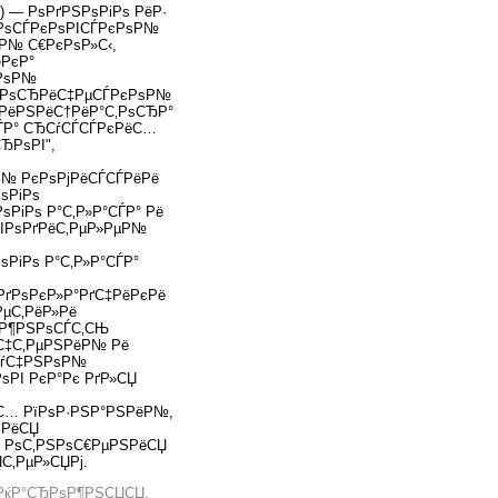
2) — РѕРґРЅРѕРіРѕ РёР·
РѕСЃРєРѕРІСЃРєРѕР№
Р№ С€РєРѕР»С‹,
РєР°
єРѕР№
С‚РѕСЂРёС‡РµСЃРєРѕР№
 РёРЅРёС†РёР°С‚РѕСЂР°
СЃР° СЂСѓСЃСЃРєРёС…
ЂРѕРІ",
№ РєРѕРјРёСЃСЃРёРё
ѕРіРѕ
ѕРіРѕ Р°С‚Р»Р°СЃР° Рё
РІРѕРґРёС‚РµР»РµР№
ѕРіРѕ Р°С‚Р»Р°СЃР°
РґРѕРєР»Р°РґС‡РёРєРё
РµС‚РёР»Рё
°Р¶РЅРѕСЃС‚СЊ
С‡С‚РµРЅРёР№ Рё
СѓС‡РЅРѕР№
ѕРІ РєР°Рє РґР»СЏ
С… РїРѕР·РЅР°РЅРёР№,
‚РёСЏ
ѕ РѕС‚РЅРѕС€РµРЅРёСЏ
С‚РµР»СЏРј.
 РќР°СЂРѕР¶РЅСЏСЏ,