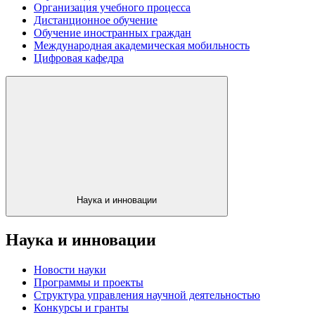
Организация учебного процесса
Дистанционное обучение
Обучение иностранных граждан
Международная академическая мобильность
Цифровая кафедра
Наука и инновации
Наука и инновации
Новости науки
Программы и проекты
Структура управления научной деятельностью
Конкурсы и гранты