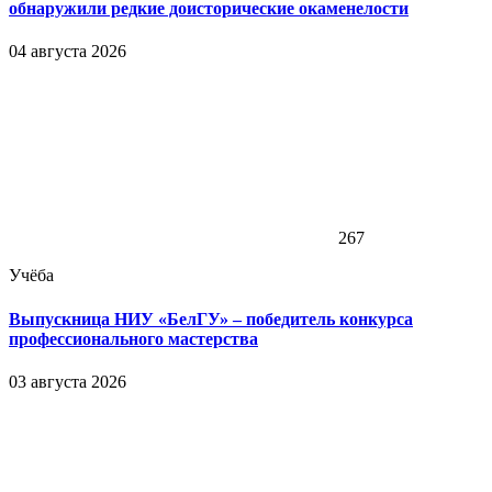
обнаружили редкие доисторические окаменелости
04 августа 2026
267
Учёба
Выпускница НИУ «БелГУ» – победитель конкурса
профессионального мастерства
03 августа 2026