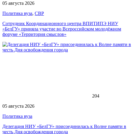
05 августа 2026
Политика вуза
,
СВР
Сотрудник Координационного центра ВПИТИПЭ НИУ
«БелГУ» приняла участие во Всероссийском молодёжном
форуме «Территория смыслов»
204
05 августа 2026
Политика вуза
Делегация НИУ «БелГУ» присоединилась к Волне памяти в
честь Дня освобождения города