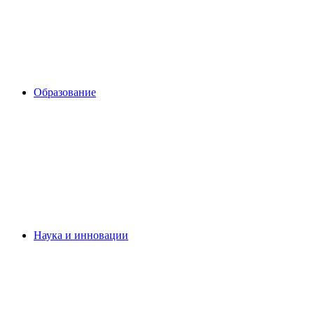
Образование
Наука и инновации