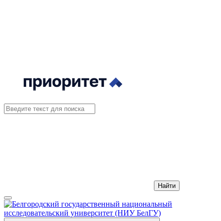
Найти