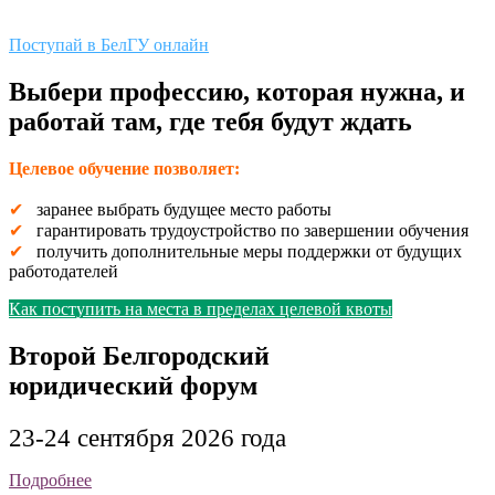
Поступай в БелГУ онлайн
Выбери профессию, которая нужна, и
работай там, где тебя будут ждать
Целевое обучение позволяет:
✔
заранее выбрать будущее место работы
✔
гарантировать трудоустройство по завершении обучения
✔
получить дополнительные меры поддержки от будущих
работодателей
Как поступить на места в пределах целевой квоты
Второй Белгородский
юридический форум
23-24 сентября 2026 года
Подробнее