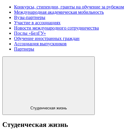
Конкурсы, стипендии, гранты на обучение за рубежом
Международная академическая мобильность
Вузы-партнеры
Участие в ассоциациях
Новости международного сотрудничества
Послы «БелГУ»
Обучение иностранных граждан
Ассоциация выпускников
Партнеры
Студенческая жизнь
Студенческая жизнь