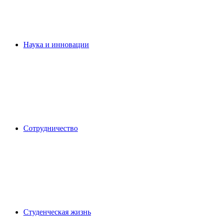
Наука и инновации
Сотрудничество
Студенческая жизнь