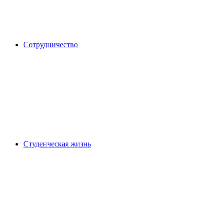
Сотрудничество
Студенческая жизнь