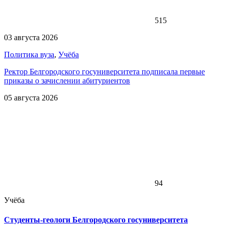
515
03 августа 2026
Политика вуза
,
Учёба
Ректор Белгородского госуниверситета подписала первые
приказы о зачислении абитуриентов
05 августа 2026
94
Учёба
Студенты-геологи Белгородского госуниверситета