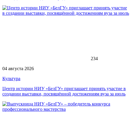
234
04 августа 2026
Культура
Центр истории НИУ «БелГУ» приглашает принять участие в
создании выставки, посвящённой достижениям вуза за июль