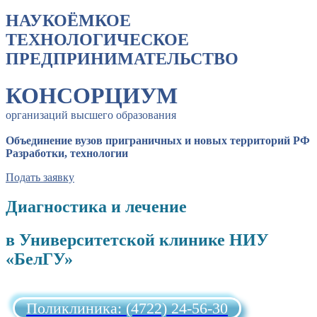
НАУКОЁМКОЕ
ТЕХНОЛОГИЧЕСКОЕ
ПРЕДПРИНИМАТЕЛЬСТВО
КОНСОРЦИУМ
организаций высшего образования
Объединение вузов приграничных и новых территорий РФ
Разработки, технологии
Подать заявку
Диагностика и лечение
в Университетской клинике НИУ
«БелГУ»
Поликлиника: (4722) 24-56-30