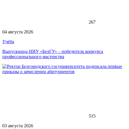
267
04 августа 2026
Учёба
Выпускница НИУ «БелГУ» – победитель конкурса
профессионального мастерства
515
03 августа 2026