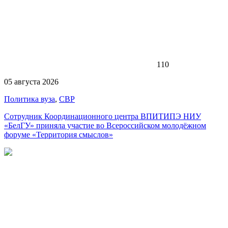
110
05 августа 2026
Политика вуза
,
СВР
Сотрудник Координационного центра ВПИТИПЭ НИУ
«БелГУ» приняла участие во Всероссийском молодёжном
форуме «Территория смыслов»