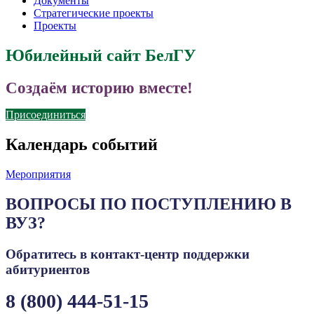
Документы
Стратегические проекты
Проекты
Юбилейный сайт БелГУ
Создаём историю вместе!
Присоединиться
Календарь событий
Мероприятия
ВОПРОСЫ ПО ПОСТУПЛЕНИЮ В
ВУЗ?
Обратитесь в контакт-центр поддержки
абитуриентов
8 (800) 444-51-15