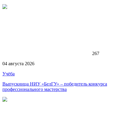
267
04 августа 2026
Учёба
Выпускница НИУ «БелГУ» – победитель конкурса
профессионального мастерства