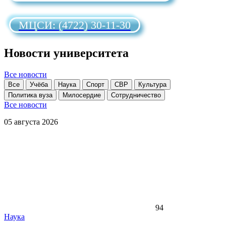
МЦСИ: (4722) 30-11-30
Новости университета
Все новости
Все
Учёба
Наука
Спорт
СВР
Культура
Политика вуза
Милосердие
Сотрудничество
Все новости
05 августа 2026
94
Наука