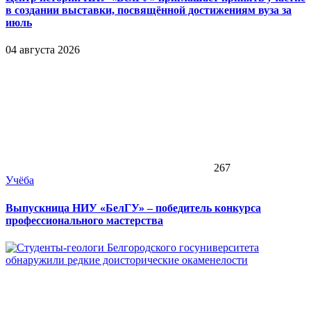
в создании выставки, посвящённой достижениям вуза за
июль
04 августа 2026
267
Учёба
Выпускница НИУ «БелГУ» – победитель конкурса
профессионального мастерства