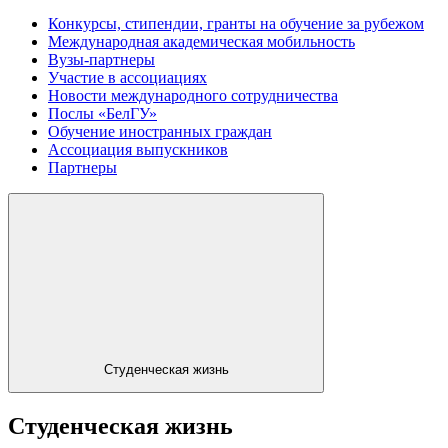
Конкурсы, стипендии, гранты на обучение за рубежом
Международная академическая мобильность
Вузы-партнеры
Участие в ассоциациях
Новости международного сотрудничества
Послы «БелГУ»
Обучение иностранных граждан
Ассоциация выпускников
Партнеры
Студенческая жизнь
Студенческая жизнь