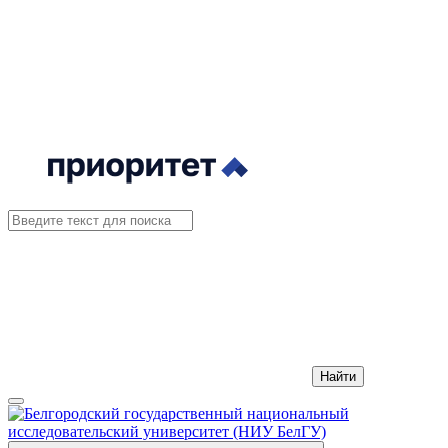
Найти