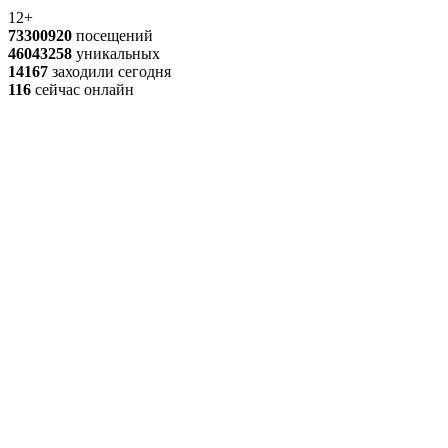
12+
73300920
посещений
46043258
уникальных
14167
заходили сегодня
116
сейчас онлайн