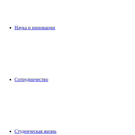
Наука и инновации
Сотрудничество
Студенческая жизнь