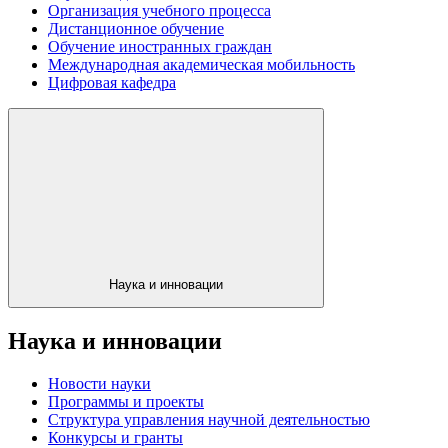
Организация учебного процесса
Дистанционное обучение
Обучение иностранных граждан
Международная академическая мобильность
Цифровая кафедра
Наука и инновации
Наука и инновации
Новости науки
Программы и проекты
Структура управления научной деятельностью
Конкурсы и гранты