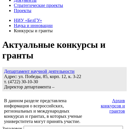
Документы
Стратегические проекты
Проекты
НИУ «БелГУ»
Наука и инновации
Конкурсы и гранты
Актуальные конкурсы и
гранты
Департамент научной деятельности
Адрес: ул. Победы, 85, корп. 12, к. 3-22
т. (4722) 30-10-30
Директор департамента –
В данном разделе представлена
Архив
информация о всероссийских,
конкурсов и
региональных и международных
грантов
конкурсах и грантах, в которых ученые
универститета могут принять участие.
Заголовок