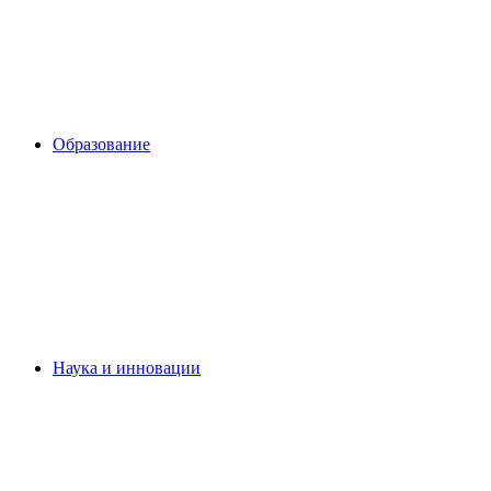
Образование
Наука и инновации