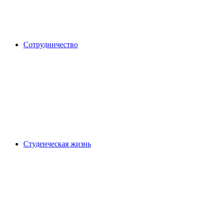
Сотрудничество
Студенческая жизнь