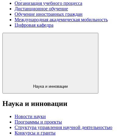
Организация учебного процесса
Дистанционное обучение
Обучение иностранных граждан
Международная академическая мобильность
Цифровая кафедра
Наука и инновации
Наука и инновации
Новости науки
Программы и проекты
Структура управления научной деятельностью
Конкурсы и гранты