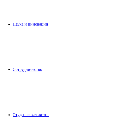
Наука и инновации
Сотрудничество
Студенческая жизнь