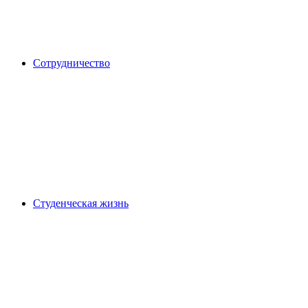
Сотрудничество
Студенческая жизнь