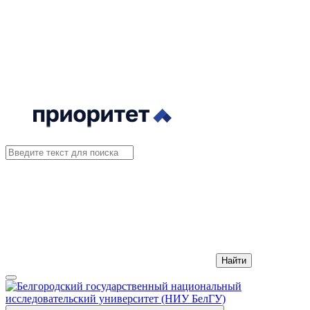
Найти