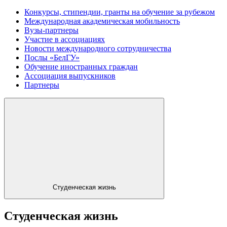
Конкурсы, стипендии, гранты на обучение за рубежом
Международная академическая мобильность
Вузы-партнеры
Участие в ассоциациях
Новости международного сотрудничества
Послы «БелГУ»
Обучение иностранных граждан
Ассоциация выпускников
Партнеры
Студенческая жизнь
Студенческая жизнь