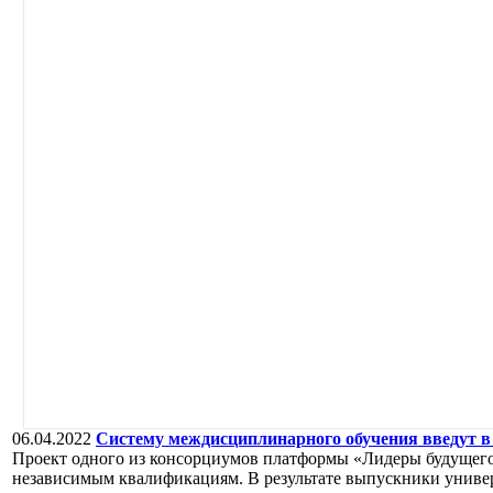
06.04.2022
Систему междисциплинарного обучения введут 
Проект одного из консорциумов платформы «Лидеры будущего
независимым квалификациям. В результате выпускники универ