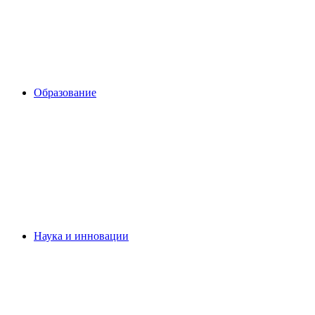
Образование
Наука и инновации