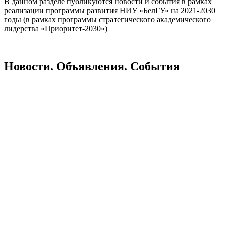
В данном разделе публикуются новости и события в рамках
реализации программы развития НИУ «БелГУ» на 2021-2030
годы (в рамках программы стратегического академического
лидерства «Приоритет-2030»)
Новости. Объявления. События