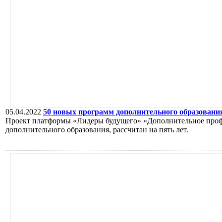
05.04.2022
50 новых программ дополнительного образовани
Проект платформы «Лидеры будущего» «Дополнительное проф
дополнительного образования, рассчитан на пять лет.