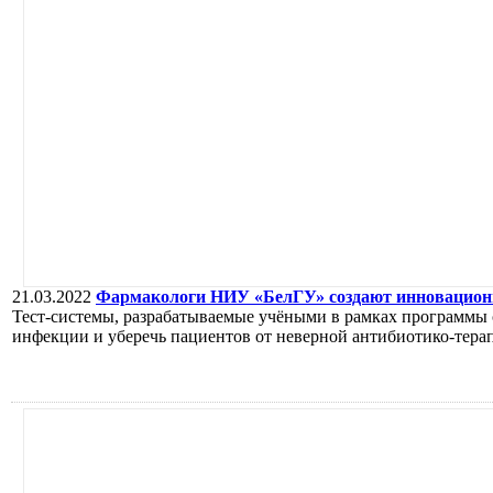
21.03.2022
Фармакологи НИУ «БелГУ» создают инновационн
Тест-системы, разрабатываемые учёными в рамках программы 
инфекции и уберечь пациентов от неверной антибиотико-тера