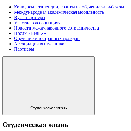
Конкурсы, стипендии, гранты на обучение за рубежом
Международная академическая мобильность
Вузы-партнеры
Участие в ассоциациях
Новости международного сотрудничества
Послы «БелГУ»
Обучение иностранных граждан
Ассоциация выпускников
Партнеры
Студенческая жизнь
Студенческая жизнь