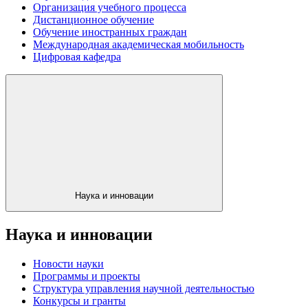
Организация учебного процесса
Дистанционное обучение
Обучение иностранных граждан
Международная академическая мобильность
Цифровая кафедра
Наука и инновации
Наука и инновации
Новости науки
Программы и проекты
Структура управления научной деятельностью
Конкурсы и гранты