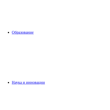
Образование
Наука и инновации