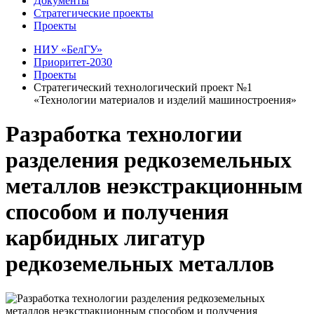
Документы
Стратегические проекты
Проекты
НИУ «БелГУ»
Приоритет-2030
Проекты
Стратегический технологический проект №1
«Технологии материалов и изделий машиностроения»
Разработка технологии
разделения редкоземельных
металлов неэкстракционным
способом и получения
карбидных лигатур
редкоземельных металлов