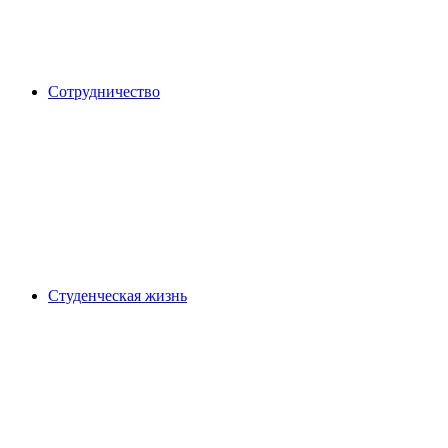
Сотрудничество
Студенческая жизнь