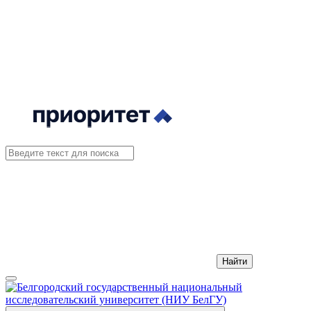
Найти