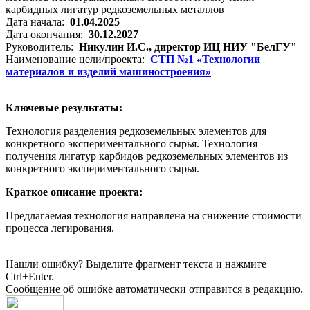
Дата начала:
01.04.2025
Дата окончания:
30.12.2027
Руководитель:
Никулин И.С., директор ИЦ НИУ "БелГУ"
Наименование цели/проекта:
СТП №1 «Технологии
материалов и изделий машиностроения»
Ключевые результаты:
Технология разделения редкоземельных элементов для
конкретного экспериментального сырья. Технология
получения лигатур карбидов редкоземельных элементов из
конкретного экспериментального сырья.
Краткое описание проекта:
Предлагаемая технология направлена на снижение стоимости
процесса легирования.
Нашли ошибку? Выделите фрагмент текста и нажмите
Ctrl+Enter.
Сообщение об ошибке автоматически отправится в редакцию.