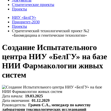
Документы
Стратегические проекты
Проекты
НИУ «БелГУ»
Приоритет-2030
Проекты
Стратегический технологический проект №2
«Биомедицина и генетические технологии»
Создание Испытательного
центра НИУ «БелГУ» на базе
НИИ Фармакологии живых
систем
Дата начала:
19.03.2025
Дата окончания:
01.12.2029
Руководитель:
Грачев С.А., менеджер по качеству
лаборатории токсикологических исследований