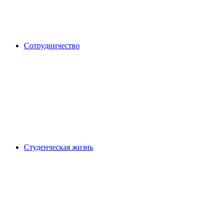
Сотрудничество
Студенческая жизнь