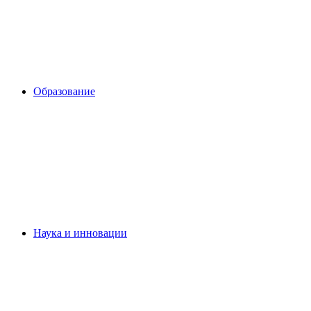
Образование
Наука и инновации