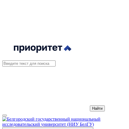
Найти