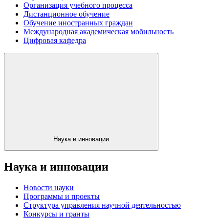
Организация учебного процесса
Дистанционное обучение
Обучение иностранных граждан
Международная академическая мобильность
Цифровая кафедра
Наука и инновации
Наука и инновации
Новости науки
Программы и проекты
Структура управления научной деятельностью
Конкурсы и гранты