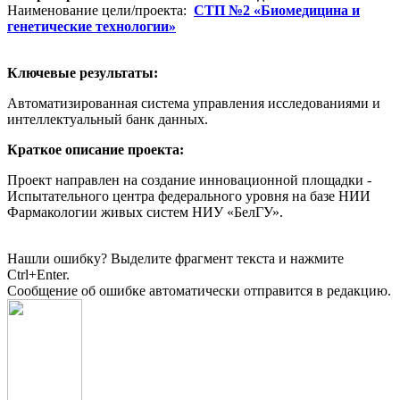
Наименование цели/проекта:
СТП №2 «Биомедицина и
генетические технологии»
Ключевые результаты:
Автоматизированная система управления исследованиями и
интеллектуальный банк данных.
Краткое описание проекта:
Проект направлен на создание инновационной площадки -
Испытательного центра федерального уровня на базе НИИ
Фармакологии живых систем НИУ «БелГУ».
Нашли ошибку? Выделите фрагмент текста и нажмите
Ctrl+Enter.
Сообщение об ошибке автоматически отправится в редакцию.