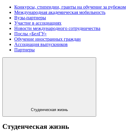
Конкурсы, стипендии, гранты на обучение за рубежом
Международная академическая мобильность
Вузы-партнеры
Участие в ассоциациях
Новости международного сотрудничества
Послы «БелГУ»
Обучение иностранных граждан
Ассоциация выпускников
Партнеры
Студенческая жизнь
Студенческая жизнь