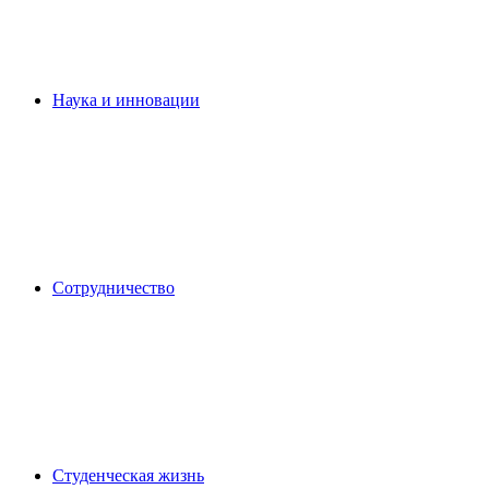
Наука и инновации
Сотрудничество
Студенческая жизнь