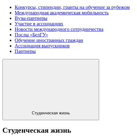
Конкурсы, стипендии, гранты на обучение за рубежом
Международная академическая мобильность
Вузы-партнеры
Участие в ассоциациях
Новости международного сотрудничества
Послы «БелГУ»
Обучение иностранных граждан
Ассоциация выпускников
Партнеры
Студенческая жизнь
Студенческая жизнь