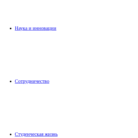
Наука и инновации
Сотрудничество
Студенческая жизнь