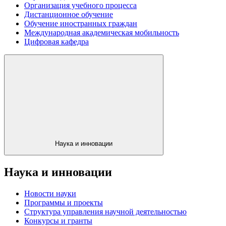
Организация учебного процесса
Дистанционное обучение
Обучение иностранных граждан
Международная академическая мобильность
Цифровая кафедра
Наука и инновации
Наука и инновации
Новости науки
Программы и проекты
Структура управления научной деятельностью
Конкурсы и гранты