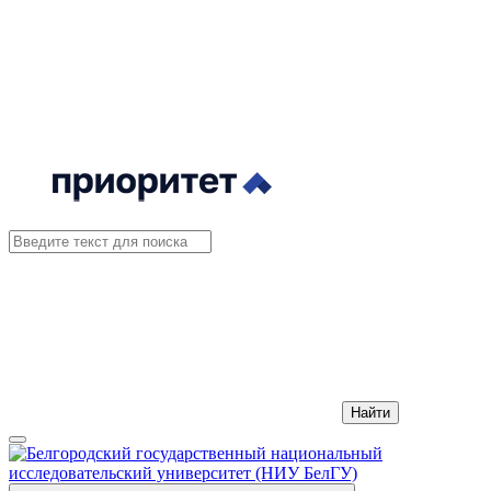
Найти