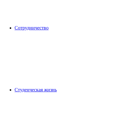
Сотрудничество
Студенческая жизнь