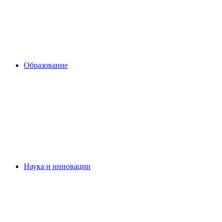
Образование
Наука и инновации