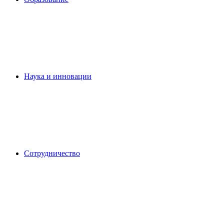
Наука и инновации
Сотрудничество