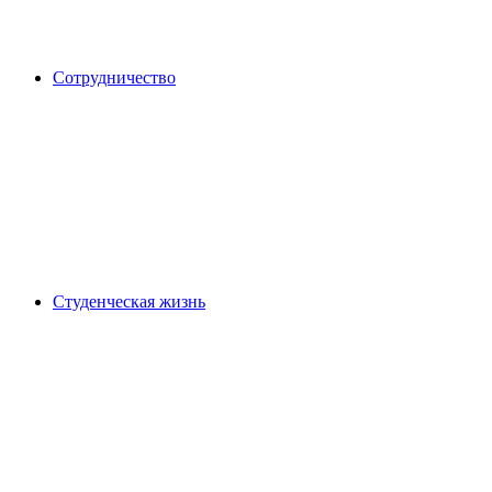
Сотрудничество
Студенческая жизнь