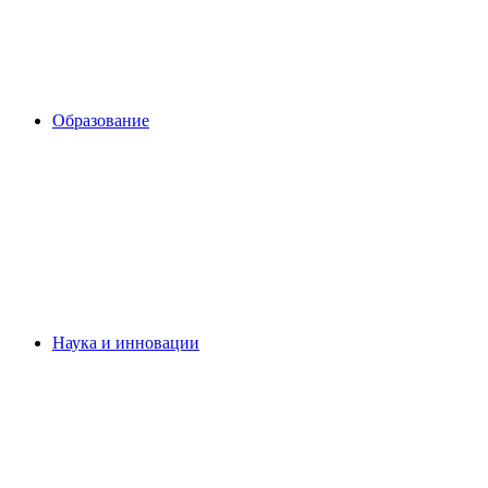
Образование
Наука и инновации