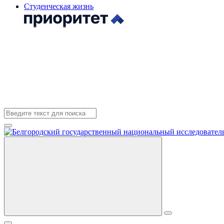
Студенческая жизнь