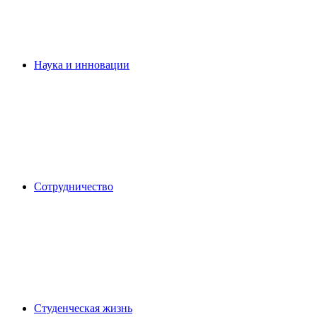
Наука и инновации
Сотрудничество
Студенческая жизнь