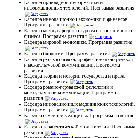
Кафедра прикладной информатики и
информационных технологий. Программа развития
Загрузить
Кафедра инновационной экономики и финансов.
Программа развития
Загрузить
Кафедра международного туризма и гостиничного
бизнеса. Программа развития
Загрузить
Кафедра мировой экономики. Программа развития
Загрузить
Кафедра биологии. Программа развития
Загрузить
Кафедра русского языка, профессионально-речевой
и межкультурной коммуникации. Программа
развития
Кафедра теории и истории государства и права.
Программа развития
Загрузить
Кафедра романо-германской филологии и
межкультурной коммуникации. Программа
развития
Загрузить
Кафедра инновационных медицинских технологий.
Программа развития
Загрузить
Кафедра семейной медицины. Программа развития
Загрузить
Кафедра терапевтической стоматологии. Программа
развития
Загрузить