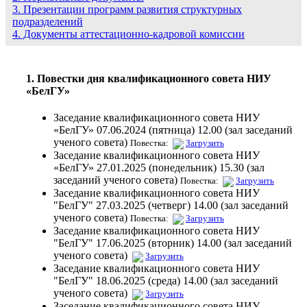
3. Презентации программ развития структурных
подразделений
4. Документы аттестационно-кадровой комиссии
1. Повестки дня квалификационного совета НИУ
«БелГУ»
Заседание квалификационного совета НИУ
«БелГУ» 07.06.2024 (пятница) 12.00 (зал заседаний
ученого совета)
Повестка:
Загрузить
Заседание квалификационного совета НИУ
«БелГУ» 27.01.2025 (понедельник) 15.30 (зал
заседаний ученого совета)
Повестка:
Загрузить
Заседание квалификационного совета НИУ
"БелГУ" 27.03.2025 (четверг) 14.00 (зал заседаний
ученого совета)
Повестка:
Загрузить
Заседание квалификационного совета НИУ
"БелГУ" 17.06.2025 (вторник) 14.00 (зал заседаний
ученого совета)
Загрузить
Заседание квалификационного совета НИУ
"БелГУ" 18.06.2025 (среда) 14.00 (зал заседаний
ученого совета)
Загрузить
Заседание квалификационного совета НИУ