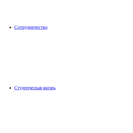
Сотрудничество
Студенческая жизнь