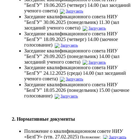
"БелГУ" 19.06.2025 (четверг) 14.00 (зал заседаний
ученого совета)
Загрузить
Заседание квалификационного совета НИУ
"БелГУ" 30.06.2025 (понедельник) 11.30 (зал
заседаний ученого совета)
Загрузить
Заседание квалификационного совета НИУ
"БелГУ" 18.09.2025 (четверг) 14.00 (заочное
голосование)
Загрузить
Заседание квалификационного совета НИУ
"БелГУ" 29.09.2025 (понедельник) 14.00 (зал
заседаний ученого совета)
Загрузить
Заседание квалификационного совета НИУ
"БелГУ" 24.12.2025 (среда) 14.00 (зал заседаний
ученого совета)
Загрузить
Заседание квалификационного совета НИУ
"БелГУ" 18.05.2026 (понедельник) 15.00 (заочное
голосование)
Загрузить
2. Нормативные документы
Положение о квалификационном совете НИУ
«БелГУ» (утв. 27.02.2025)
Положение:
Загрузить