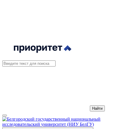
Найти