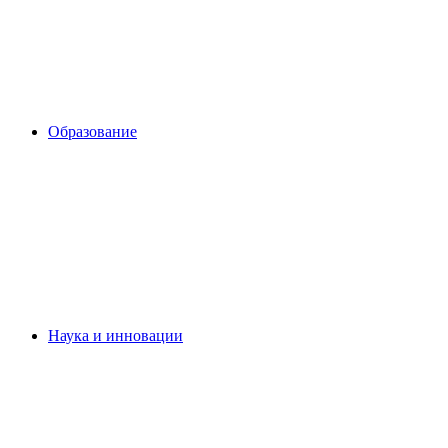
Образование
Наука и инновации