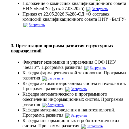
Положение о комиссиях квалификационного совета
НИУ «БелГУ» (утв. 27.03.2025)
Загрузить
Приказ от 22.05.2026 №288-ОД «О составах
комиссий квалификационного совета НИУ «БелГУ»
Загрузить
3. Презентации программ развития структурных
подразделений
Факультет экономики и управления СОФ НИУ
"БелГУ". Программа развития
Загрузить
Кафедра фармацевтической технологии. Программа
развития
Загрузить
Кафедра автоматизированных систем и технологий.
Программа развития
Загрузить
Кафедра математического и программного
обеспечения информационных систем. Программа
развития
Загрузить
Кафедра материаловедения и нанотехнологий.
Программа развития
Загрузить
Кафедра информационных и робототехнических
систем. Программа развития
Загрузить