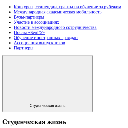
Конкурсы, стипендии, гранты на обучение за рубежом
Международная академическая мобильность
Вузы-партнеры
Участие в ассоциациях
Новости международного сотрудничества
Послы «БелГУ»
Обучение иностранных граждан
Ассоциация выпускников
Партнеры
Студенческая жизнь
Студенческая жизнь