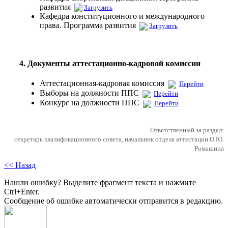
развития
Загрузить
Кафедра конституционного и международного
права. Программа развития
Загрузить
4. Документы аттестационно-кадровой комиссии
Аттестационная-кадровая комиссия
Перейти
Выборы на должности ППС
Перейти
Конкурс на должности ППС
Перейти
Ответственный за раздел:
секретарь квалификационного совета, начальник отдела аттестации О.Ю.
Ромашина
<< Назад
Нашли ошибку? Выделите фрагмент текста и нажмите
Ctrl+Enter.
Сообщение об ошибке автоматически отправится в редакцию.