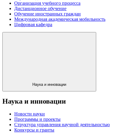
Организация учебного процесса
Дистанционное обучение
Обучение иностранных граждан
Международная академическая мобильность
Цифровая кафедра
Наука и инновации
Наука и инновации
Новости науки
Программы и проекты
Структура управления научной деятельностью
Конкурсы и гранты