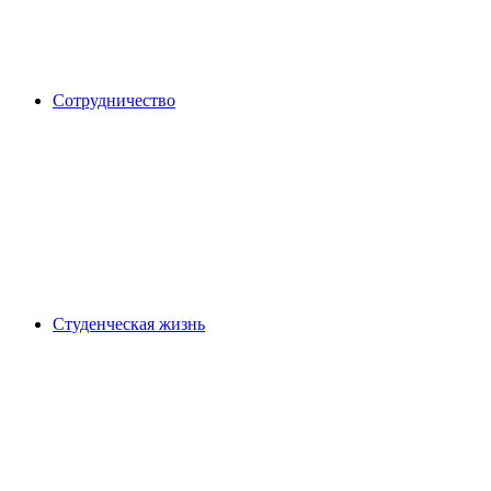
Сотрудничество
Студенческая жизнь