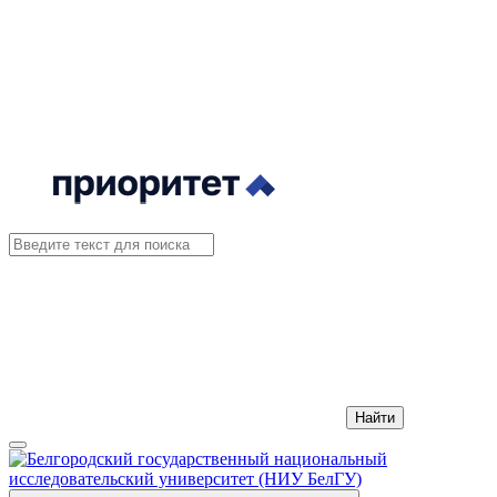
Найти