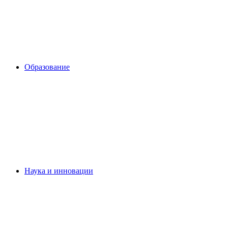
Образование
Наука и инновации