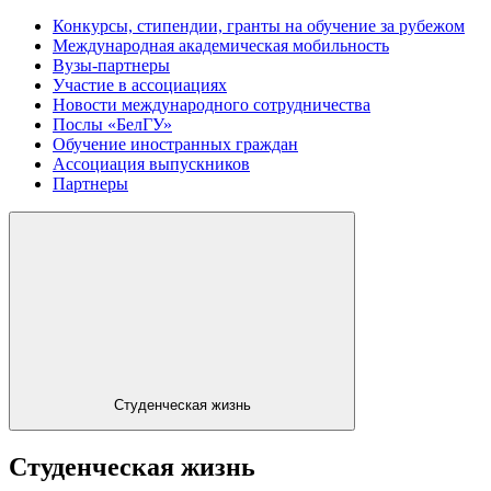
Конкурсы, стипендии, гранты на обучение за рубежом
Международная академическая мобильность
Вузы-партнеры
Участие в ассоциациях
Новости международного сотрудничества
Послы «БелГУ»
Обучение иностранных граждан
Ассоциация выпускников
Партнеры
Студенческая жизнь
Студенческая жизнь