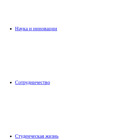
Наука и инновации
Сотрудничество
Студенческая жизнь