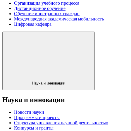
Организация учебного процесса
Дистанционное обучение
Обучение иностранных граждан
Международная академическая мобильность
Цифровая кафедра
Наука и инновации
Наука и инновации
Новости науки
Программы и проекты
Структура управления научной деятельностью
Конкурсы и гранты