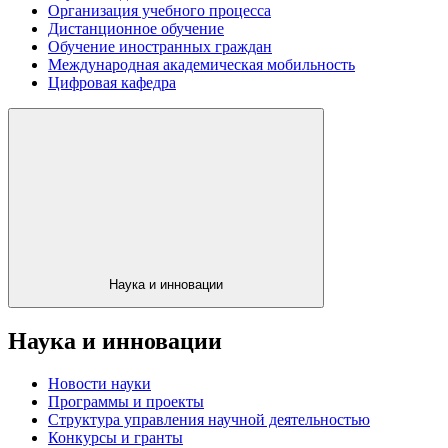
Организация учебного процесса
Дистанционное обучение
Обучение иностранных граждан
Международная академическая мобильность
Цифровая кафедра
Наука и инновации
Наука и инновации
Новости науки
Программы и проекты
Структура управления научной деятельностью
Конкурсы и гранты