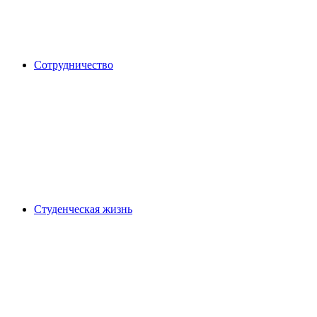
Сотрудничество
Студенческая жизнь