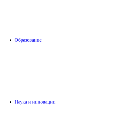
Образование
Наука и инновации