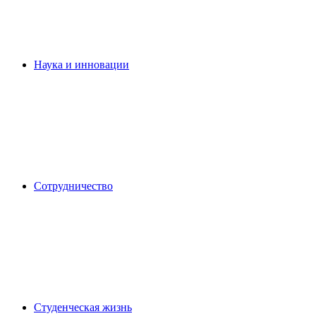
Наука и инновации
Сотрудничество
Студенческая жизнь