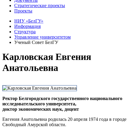
Документы
Стратегические проекты
Проекты
НИУ «БелГУ»
Информация
Структура
Управление университетом
Ученый Совет БелГУ
Карловская Евгения
Анатольевна
Ректор Белгородского государственного национального
исследовательского университета,
доктор экономических наук, доцент
Евгения Анатольевна родилась 20 апреля 1974 года в городе
Свободный Амурской области.