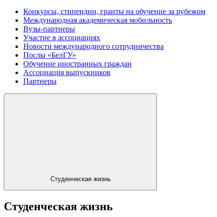
Конкурсы, стипендии, гранты на обучение за рубежом
Международная академическая мобильность
Вузы-партнеры
Участие в ассоциациях
Новости международного сотрудничества
Послы «БелГУ»
Обучение иностранных граждан
Ассоциация выпускников
Партнеры
Студенческая жизнь
Студенческая жизнь