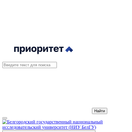
Найти