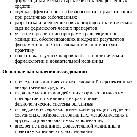
фармакодинамических характеристик лекарственных
средств;
оценка эффективности и безопасности фармакотерапии
при различных заболеваниях;
разработка и внедрение новых подходов к клинической
оценке фармакологических препаратов;
участие в реализации программ трансляционной
медицины, обеспечивающих внедрение результатов
фундаментальных исследований в клиническую
практику;
подготовка научных кадров в области клинической
фармакологии и доказательной медицины.
Основные направления исследований
проведение клинических исследований перспективных
лекарственных средств;
изучение механизмов действия фармакологических
препаратов и их влияния на различные
физиологические системы организма;
исследование фармакологической коррекции сердечно-
сосудистых, нейродегенеративных, метаболических и
других социально значимых заболеваний;
внедрение принципов доказательной медицины в
практику клинических исследований.