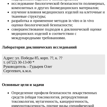
исследование биологической безопасности полимерных,
композитных и других биомедицинских материалов;
изучение влияния медицинских изделий на клеточные и
тканевые структуры;
разработка и применение методов in vitro и in vivo
оценки биологической безопасности;
совершенствование подходов к доклинической оценке
медицинских изделий в соответствии с
международными требованиями.
Лаборатория доклинических исследований
Адрес: ул. Победы 85, корп. ??, к. ??
т. (4722) 30-13-00 *
Руководитель – Гудырев Олег
Сергеевич, к.м.н.
Основные цели и задачи
Определение профиля безопасности лекарственных
средств (общая токсикология, репродуктивная
токсикология, мутагенность, канцерогенность,
иммунотоксичность, прочие виды специфической