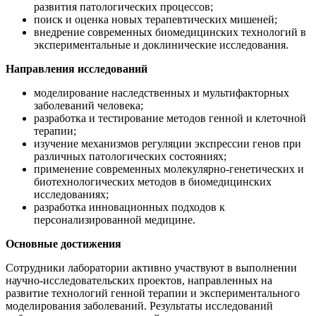
развития патологических процессов;
поиск и оценка новых терапевтических мишеней;
внедрение современных биомедицинских технологий в
экспериментальные и доклинические исследования.
Направления исследований
моделирование наследственных и мультифакторных
заболеваний человека;
разработка и тестирование методов генной и клеточной
терапии;
изучение механизмов регуляции экспрессии генов при
различных патологических состояниях;
применение современных молекулярно-генетических и
биотехнологических методов в биомедицинских
исследованиях;
разработка инновационных подходов к
персонализированной медицине.
Основные достижения
Сотрудники лаборатории активно участвуют в выполнении
научно-исследовательских проектов, направленных на
развитие технологий генной терапии и экспериментального
моделирования заболеваний. Результаты исследований