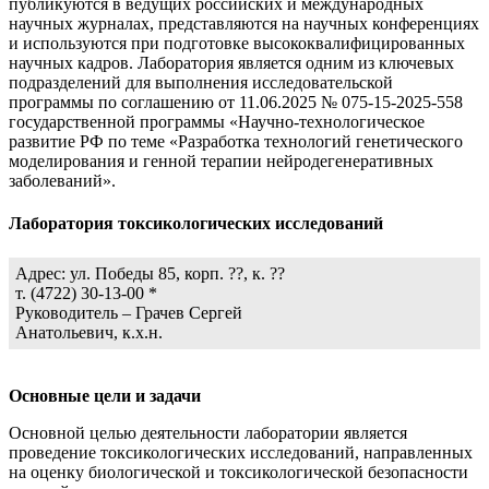
публикуются в ведущих российских и международных
научных журналах, представляются на научных конференциях
и используются при подготовке высококвалифицированных
научных кадров. Лаборатория является одним из ключевых
подразделений для выполнения исследовательской
программы по соглашению от 11.06.2025 № 075-15-2025-558
государственной программы «Научно-технологическое
развитие РФ по теме «Разработка технологий генетического
моделирования и генной терапии нейродегенеративных
заболеваний».
Лаборатория токсикологических исследований
Адрес: ул. Победы 85, корп. ??, к. ??
т. (4722) 30-13-00 *
Руководитель – Грачев Сергей
Анатольевич, к.х.н.
Основные цели и задачи
Основной целью деятельности лаборатории является
проведение токсикологических исследований, направленных
на оценку биологической и токсикологической безопасности