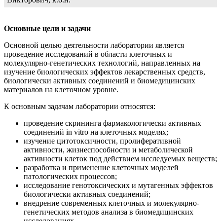
Основные цели и задачи
Основной целью деятельности лаборатории является
проведение исследований в области клеточных и
молекулярно-генетических технологий, направленных на
изучение биологических эффектов лекарственных средств,
биологически активных соединений и биомедицинских
материалов на клеточном уровне.
К основным задачам лаборатории относятся:
проведение скрининга фармакологически активных
соединений in vitro на клеточных моделях;
изучение цитотоксичности, пролиферативной
активности, жизнеспособности и метаболической
активности клеток под действием исследуемых веществ;
разработка и применение клеточных моделей
патологических процессов;
исследование генотоксических и мутагенных эффектов
биологически активных соединений;
внедрение современных клеточных и молекулярно-
генетических методов анализа в биомедицинских
исследованиях.