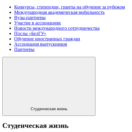
Конкурсы, стипендии, гранты на обучение за рубежом
Международная академическая мобильность
Вузы-партнеры
Участие в ассоциациях
Новости международного сотрудничества
Послы «БелГУ»
Обучение иностранных граждан
Ассоциация выпускников
Партнеры
Студенческая жизнь
Студенческая жизнь