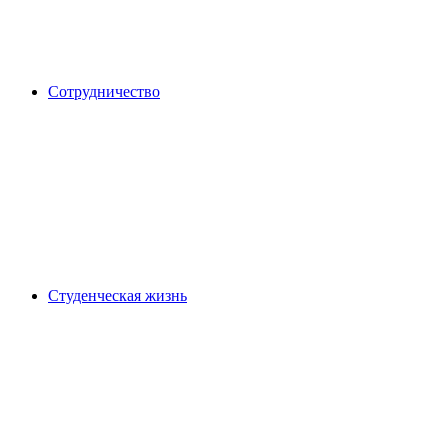
Сотрудничество
Студенческая жизнь