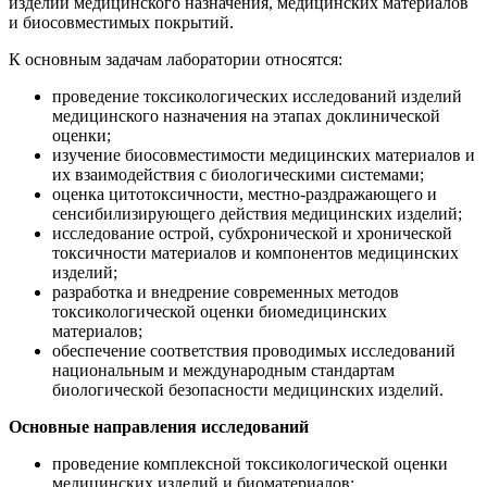
изделий медицинского назначения, медицинских материалов
и биосовместимых покрытий.
К основным задачам лаборатории относятся:
проведение токсикологических исследований изделий
медицинского назначения на этапах доклинической
оценки;
изучение биосовместимости медицинских материалов и
их взаимодействия с биологическими системами;
оценка цитотоксичности, местно-раздражающего и
сенсибилизирующего действия медицинских изделий;
исследование острой, субхронической и хронической
токсичности материалов и компонентов медицинских
изделий;
разработка и внедрение современных методов
токсикологической оценки биомедицинских
материалов;
обеспечение соответствия проводимых исследований
национальным и международным стандартам
биологической безопасности медицинских изделий.
Основные направления исследований
проведение комплексной токсикологической оценки
медицинских изделий и биоматериалов;