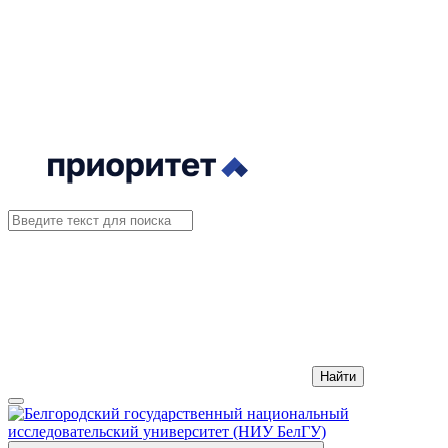
Найти