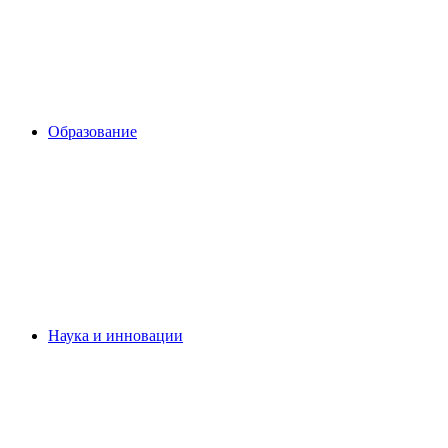
Образование
Наука и инновации