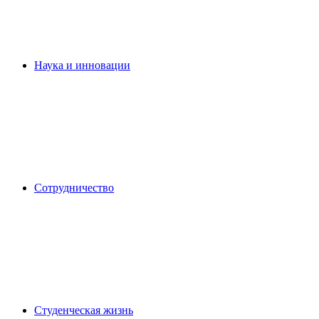
Наука и инновации
Сотрудничество
Студенческая жизнь