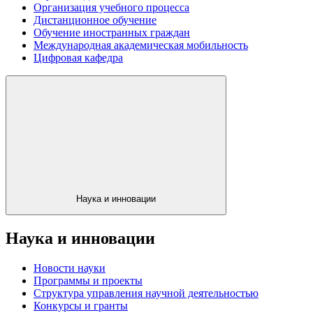
Организация учебного процесса
Дистанционное обучение
Обучение иностранных граждан
Международная академическая мобильность
Цифровая кафедра
Наука и инновации
Наука и инновации
Новости науки
Программы и проекты
Структура управления научной деятельностью
Конкурсы и гранты