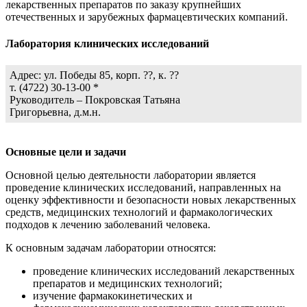
лекарственных препаратов по заказу крупнейших
отечественных и зарубежных фармацевтических компаний.
Лаборатория клинических исследований
Адрес: ул. Победы 85, корп. ??, к. ??
т. (4722) 30-13-00 *
Руководитель – Покровская Татьяна
Григорьевна, д.м.н.
Основные цели и задачи
Основной целью деятельности лаборатории является
проведение клинических исследований, направленных на
оценку эффективности и безопасности новых лекарственных
средств, медицинских технологий и фармакологических
подходов к лечению заболеваний человека.
К основным задачам лаборатории относятся:
проведение клинических исследований лекарственных
препаратов и медицинских технологий;
изучение фармакокинетических и