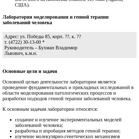
США).
Лаборатория моделирования и генной терапии
заболеваний человека
Адрес: ул. Победы 85, корп. ??, к. ??
т. (4722) 30-13-00 *
Руководитель – Бухман Владимир
Львович, к.м.н.
Основные цели и задачи
Основной целью деятельности лаборатории является
проведение фундаментальных и прикладных исследований в
области моделирования патологических процессов и
разработки подходов генной терапии заболеваний человека.
К основным задачам лаборатории относятся:
создание и изучение экспериментальных моделей
заболеваний человека;
разработка и апробация методов генной терапии;
изучение молекулярно-генетических механизмов