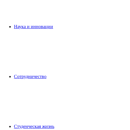
Наука и инновации
Сотрудничество
Студенческая жизнь