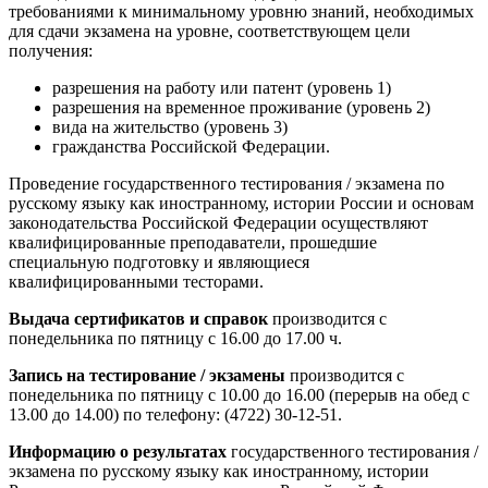
требованиями к минимальному уровню знаний, необходимых
для сдачи экзамена на уровне, соответствующем цели
получения:
разрешения на работу или патент (уровень 1)
разрешения на временное проживание (уровень 2)
вида на жительство (уровень 3)
гражданства Российской Федерации.
Проведение государственного тестирования / экзамена по
русскому языку как иностранному, истории России и основам
законодательства Российской Федерации осуществляют
квалифицированные преподаватели, прошедшие
специальную подготовку и являющиеся
квалифицированными тесторами.
Выдача сертификатов и справок
производится с
понедельника по пятницу с 16.00 до 17.00 ч.
Запись на тестирование / экзамены
производится с
понедельника по пятницу с 10.00 до 16.00 (перерыв на обед с
13.00 до 14.00) по телефону:
(4722) 30-12-51
.
Информацию о результатах
государственного тестирования /
экзамена по русскому языку как иностранному, истории