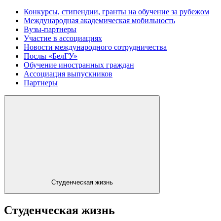
Конкурсы, стипендии, гранты на обучение за рубежом
Международная академическая мобильность
Вузы-партнеры
Участие в ассоциациях
Новости международного сотрудничества
Послы «БелГУ»
Обучение иностранных граждан
Ассоциация выпускников
Партнеры
Студенческая жизнь
Студенческая жизнь