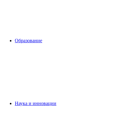
Образование
Наука и инновации