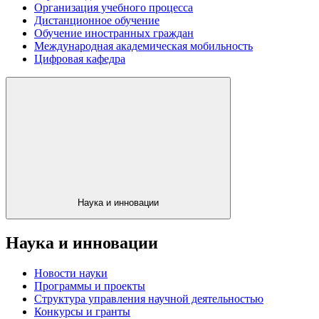
Организация учебного процесса
Дистанционное обучение
Обучение иностранных граждан
Международная академическая мобильность
Цифровая кафедра
Наука и инновации
Наука и инновации
Новости науки
Программы и проекты
Структура управления научной деятельностью
Конкурсы и гранты