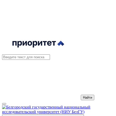
Найти