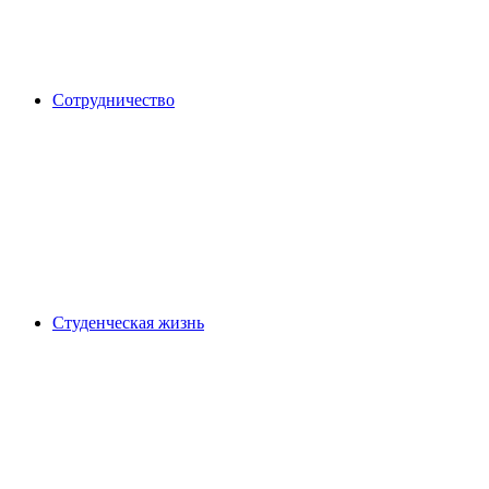
Сотрудничество
Студенческая жизнь