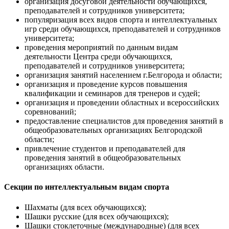
организация досуговой деятельности обучающихся,
преподавателей и сотрудников университета;
популяризация всех видов спорта и интеллектуальных
игр среди обучающихся, преподавателей и сотрудников
университета;
проведения мероприятий по данным видам
деятельности Центра среди обучающихся,
преподавателей и сотрудников университета;
организация занятий населением г.Белгорода и области;
организация и проведение курсов повышения
квалификации и семинаров для тренеров и судей;
организация и проведении областных и всероссийских
соревнований;
предоставление специалистов для проведения занятий в
общеобразовательных организациях Белгородской
области;
привлечение студентов и преподавателей для
проведения занятий в общеобразовательных
организациях области.
Секции по интеллектуальным видам спорта
Шахматы (для всех обучающихся);
Шашки русские (для всех обучающихся);
Шашки стоклеточные (международные) (для всех