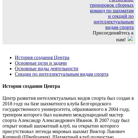
тренировок сборных
команд по шахматам
и секций по
интеллектуальным
видам спорта
Присоединяйтесь к
нам!
История создания Центра
Основные цели и задачи
Основные виды деятельности
Секции по интеллектуальным видам спорта
История создания Центра
Центр развития интеллектуальных видов спорта был создан в
2018 году на базе шахматного клуба Белгородского
государственного университета, образованного в 2004 году,
тренером которого был назначен международный мастер
спорта Александр Александрович Иванов. В 2007 году был
открыт новый шахматный клуб, на открытии которого
присутствовал легенда мировых шахмат Виктор Львович
Корчной (Швейцария). Шахматный клуб полностью