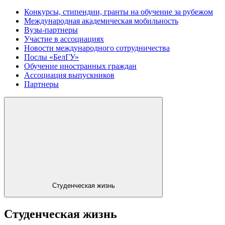
Конкурсы, стипендии, гранты на обучение за рубежом
Международная академическая мобильность
Вузы-партнеры
Участие в ассоциациях
Новости международного сотрудничества
Послы «БелГУ»
Обучение иностранных граждан
Ассоциация выпускников
Партнеры
Студенческая жизнь
Студенческая жизнь