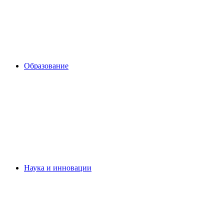
Образование
Наука и инновации