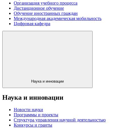
Организация учебного процесса
Дистанционное обучение
Обучение иностранных граждан
Международная академическая мобильность
Цифровая кафедра
Наука и инновации
Наука и инновации
Новости науки
Программы и проекты
Структура управления научной деятельностью
Конкурсы и гранты