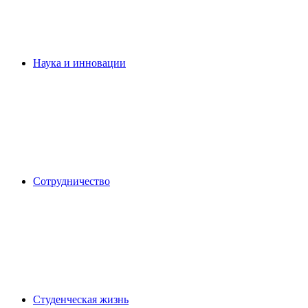
Наука и инновации
Сотрудничество
Студенческая жизнь