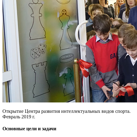
Открытие Центра развития интеллектуальных видов спорта.
Февраль 2019 г.
Основные цели и задачи