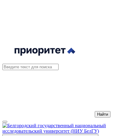
Найти