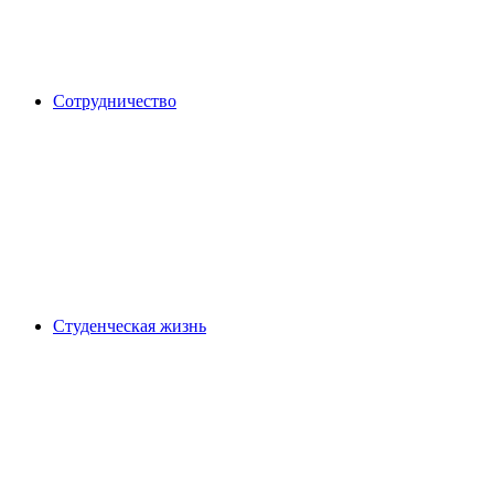
Сотрудничество
Студенческая жизнь