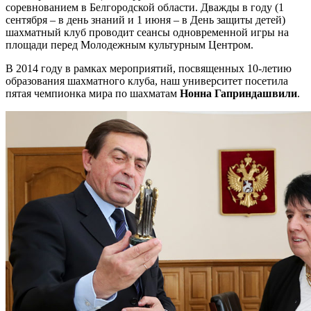
соревнованием в Белгородской области. Дважды в году (1
сентября – в день знаний и 1 июня – в День защиты детей)
шахматный клуб проводит сеансы одновременной игры на
площади перед Молодежным культурным Центром.
В 2014 году в рамках мероприятий, посвященных 10-летию
образования шахматного клуба, наш университет посетила
пятая чемпионка мира по шахматам
Нонна Гаприндашвили
.