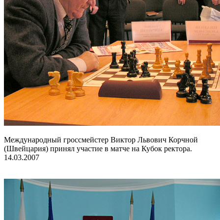
Международный гроссмейстер Виктор Львович Корчной
(Швейцария) принял участие в матче на Кубок ректора.
14.03.2007