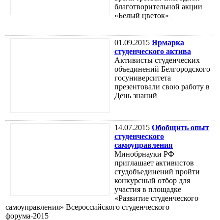
благотворительной акции
«Белый цветок»
01.09.2015
Ярмарка
студенческого актива
Активисты студенческих
объединений Белгородского
госуниверситета
презентовали свою работу в
День знаний
14.07.2015
Обобщить опыт
студенческого
самоуправления
Минобрнауки РФ
приглашает активистов
студобъединений пройти
конкурсный отбор для
участия в площадке
«Развитие студенческого
самоуправления» Всероссийского студенческого
форума-2015