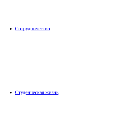
Сотрудничество
Студенческая жизнь