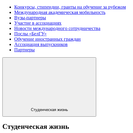
Конкурсы, стипендии, гранты на обучение за рубежом
Международная академическая мобильность
Вузы-партнеры
Участие в ассоциациях
Новости международного сотрудничества
Послы «БелГУ»
Обучение иностранных граждан
Ассоциация выпускников
Партнеры
Студенческая жизнь
Студенческая жизнь