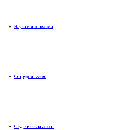
Наука и инновации
Сотрудничество
Студенческая жизнь