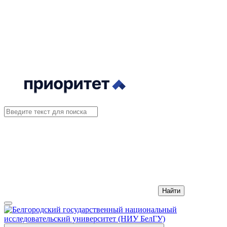
Найти