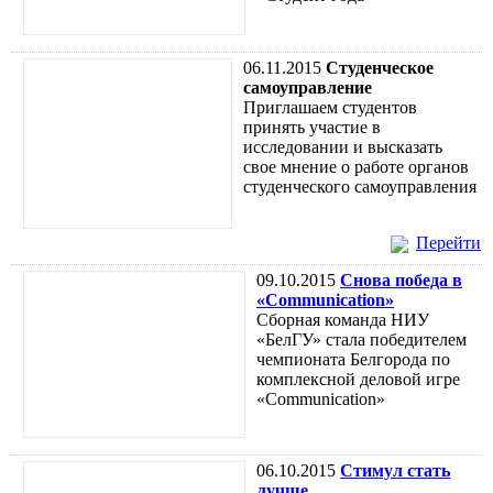
06.11.2015
Студенческое
самоуправление
Приглашаем студентов
принять участие в
исследовании и высказать
свое мнение о работе органов
студенческого самоуправления
Перейти
09.10.2015
Снова победа в
«Communication»
Сборная команда НИУ
«БелГУ» стала победителем
чемпионата Белгорода по
комплексной деловой игре
«Communication»
06.10.2015
Стимул стать
лучше