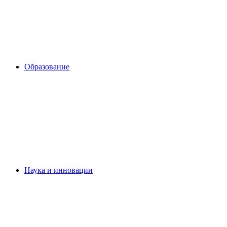
Образование
Наука и инновации