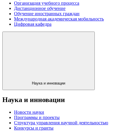
Организация учебного процесса
Дистанционное обучение
Обучение иностранных граждан
Международная академическая мобильность
Цифровая кафедра
Наука и инновации
Наука и инновации
Новости науки
Программы и проекты
Структура управления научной деятельностью
Конкурсы и гранты