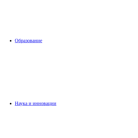
Образование
Наука и инновации