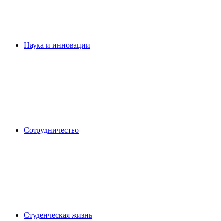
Наука и инновации
Сотрудничество
Студенческая жизнь