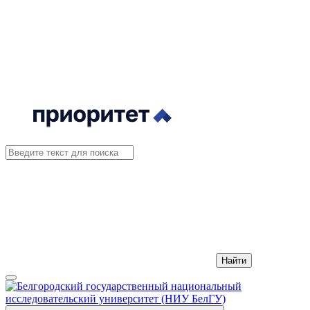
Найти