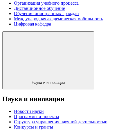
Организация учебного процесса
Дистанционное обучение
Обучение иностранных граждан
Международная академическая мобильность
Цифровая кафедра
Наука и инновации
Наука и инновации
Новости науки
Программы и проекты
Структура управления научной деятельностью
Конкурсы и гранты