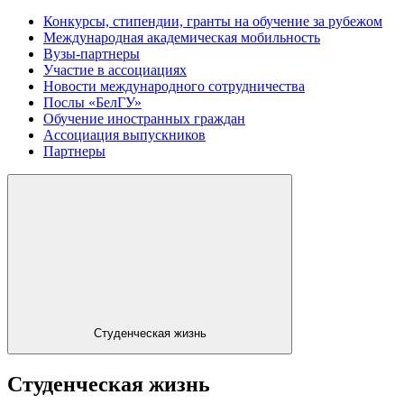
Конкурсы, стипендии, гранты на обучение за рубежом
Международная академическая мобильность
Вузы-партнеры
Участие в ассоциациях
Новости международного сотрудничества
Послы «БелГУ»
Обучение иностранных граждан
Ассоциация выпускников
Партнеры
Студенческая жизнь
Студенческая жизнь