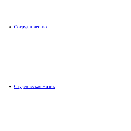
Сотрудничество
Студенческая жизнь