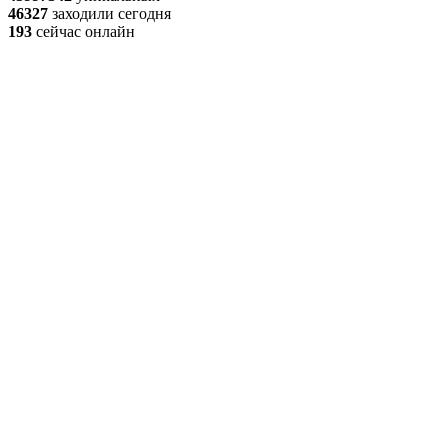
46327
заходили сегодня
193
сейчас онлайн