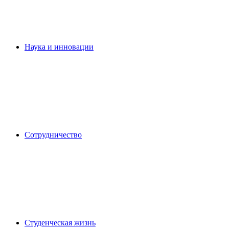
Наука и инновации
Сотрудничество
Студенческая жизнь