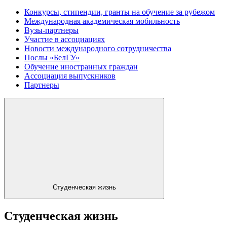
Конкурсы, стипендии, гранты на обучение за рубежом
Международная академическая мобильность
Вузы-партнеры
Участие в ассоциациях
Новости международного сотрудничества
Послы «БелГУ»
Обучение иностранных граждан
Ассоциация выпускников
Партнеры
Студенческая жизнь
Студенческая жизнь