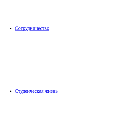
Сотрудничество
Студенческая жизнь