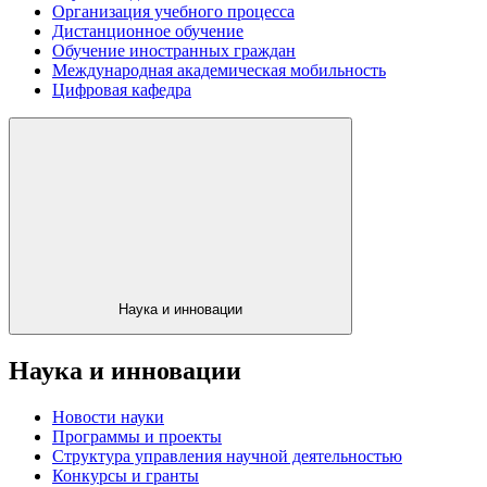
Организация учебного процесса
Дистанционное обучение
Обучение иностранных граждан
Международная академическая мобильность
Цифровая кафедра
Наука и инновации
Наука и инновации
Новости науки
Программы и проекты
Структура управления научной деятельностью
Конкурсы и гранты