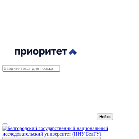
Найти