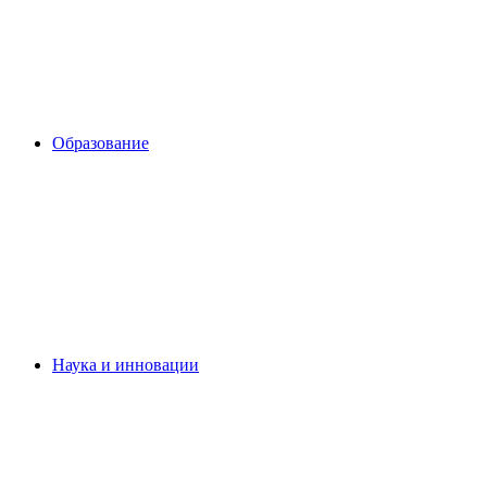
Образование
Наука и инновации