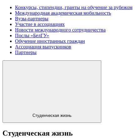
Конкурсы, стипендии, гранты на обучение за рубежом
Международная академическая мобильность
Вузы-партнеры
Участие в ассоциациях
Новости международного сотрудничества
Послы «БелГУ»
Обучение иностранных граждан
Ассоциация выпускников
Партнеры
Студенческая жизнь
Студенческая жизнь