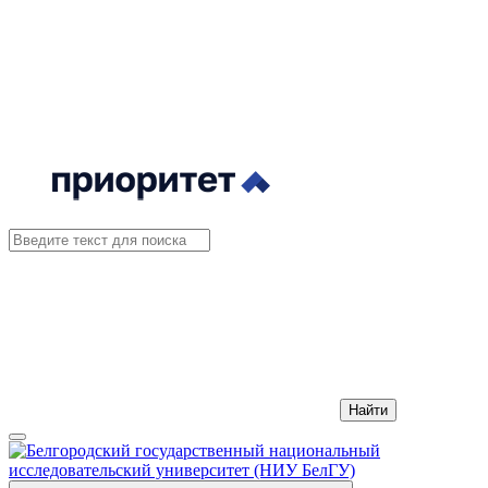
Найти