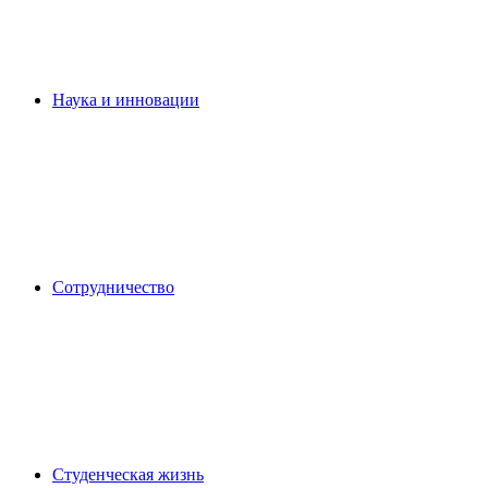
Наука и инновации
Сотрудничество
Студенческая жизнь