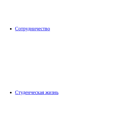
Сотрудничество
Студенческая жизнь