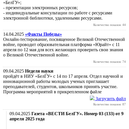
«БелГУ»;
- презентации электронных ресурсов;
- индивидуальные консультации по работе с ресурсами
электронной библиотеки, удаленными ресурсами.
Количество показов: 44
14.04.2025
«Факты Победы»
Онлайн-тестирование, посвященное Великой Отечественной
войне, проводит образовательная платформа «Юрайт» с 11
апреля по 12 мая для всех желающих проверить свои знания
о Великой Отечественной войне.
Количество показов: 74
09.04.2025
Неделя науки
пройдёт в НИУ «БелГУ» с 14 по 17 апреля. Отдел научной и
инновационной работы молодых ученых приглашает
преподавателей, студентов, школьников принять участие.
Программа мероприятий в прикрепленном файле
Загрузить файл
Количество показов: 87
09.04.2025
Газета «ВЕСТИ БелГУ». Номер 03 (133) от 9
апреля 2025 года