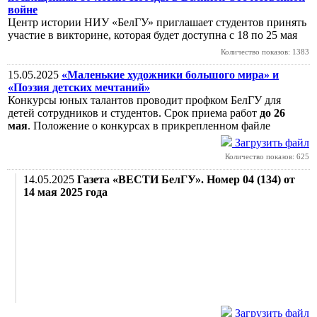
войне
Центр истории НИУ «БелГУ» приглашает студентов принять
участие в викторине, которая будет доступна с 18 по 25 мая
Количество показов: 1383
15.05.2025
«Маленькие художники большого мира» и
«Поэзия детских мечтаний»
Конкурсы юных талантов проводит профком БелГУ для
детей сотрудников и студентов. Срок приема работ
до 26
мая
. Положение о конкурсах в прикрепленном файле
Загрузить файл
Количество показов: 625
14.05.2025
Газета «ВЕСТИ БелГУ». Номер 04 (134) от
14 мая 2025 года
Загрузить файл