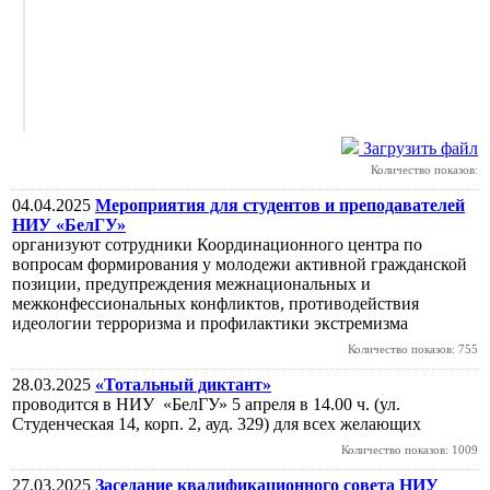
Загрузить файл
Количество показов:
04.04.2025
Мероприятия для студентов и преподавателей
НИУ «БелГУ»
организуют сотрудники Координационного центра по
вопросам формирования у молодежи активной гражданской
позиции, предупреждения межнациональных и
межконфессиональных конфликтов, противодействия
идеологии терроризма и профилактики экстремизма
Количество показов: 755
28.03.2025
«Тотальный диктант»
проводится в НИУ «БелГУ» 5 апреля в 14.00 ч. (ул.
Студенческая 14, корп. 2, ауд. 329) для всех желающих
Количество показов: 1009
27.03.2025
Заседание квалификационного совета НИУ