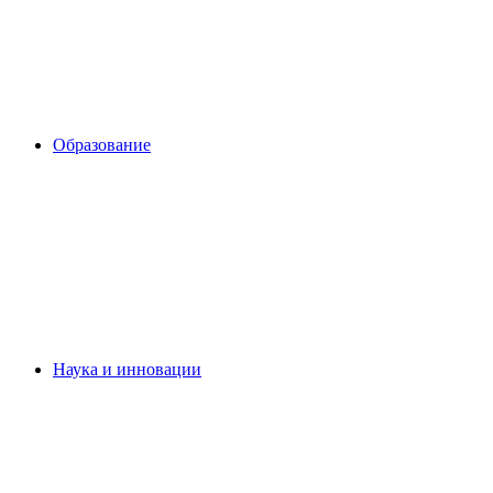
Образование
Наука и инновации