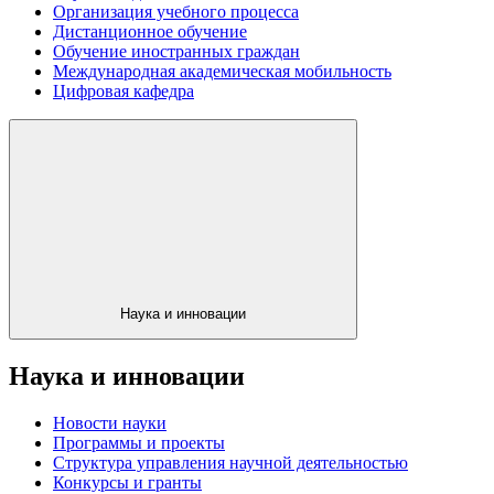
Организация учебного процесса
Дистанционное обучение
Обучение иностранных граждан
Международная академическая мобильность
Цифровая кафедра
Наука и инновации
Наука и инновации
Новости науки
Программы и проекты
Структура управления научной деятельностью
Конкурсы и гранты