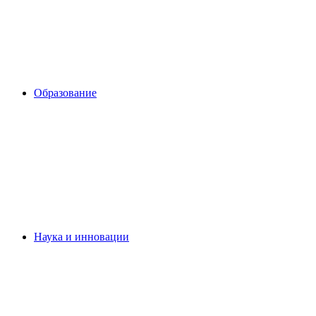
Образование
Наука и инновации