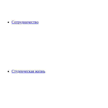
Сотрудничество
Студенческая жизнь