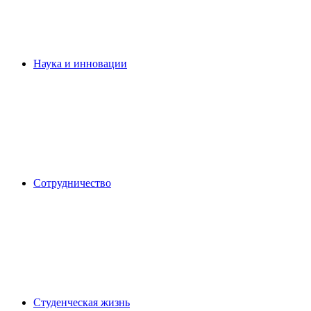
Наука и инновации
Сотрудничество
Студенческая жизнь