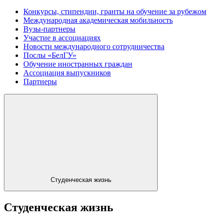
Конкурсы, стипендии, гранты на обучение за рубежом
Международная академическая мобильность
Вузы-партнеры
Участие в ассоциациях
Новости международного сотрудничества
Послы «БелГУ»
Обучение иностранных граждан
Ассоциация выпускников
Партнеры
Студенческая жизнь
Студенческая жизнь