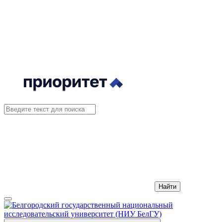
Найти