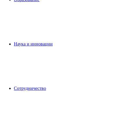
Наука и инновации
Сотрудничество