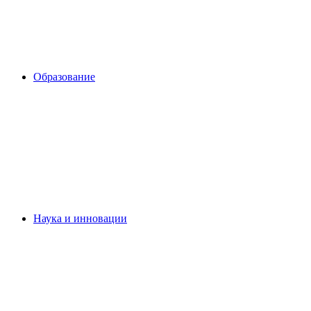
Образование
Наука и инновации