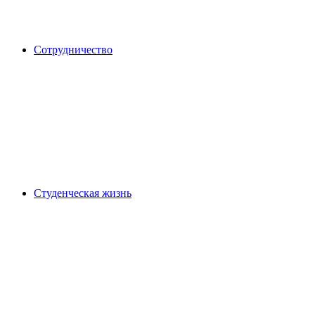
Сотрудничество
Студенческая жизнь