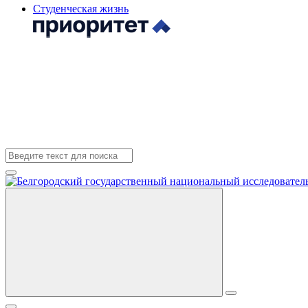
Студенческая жизнь