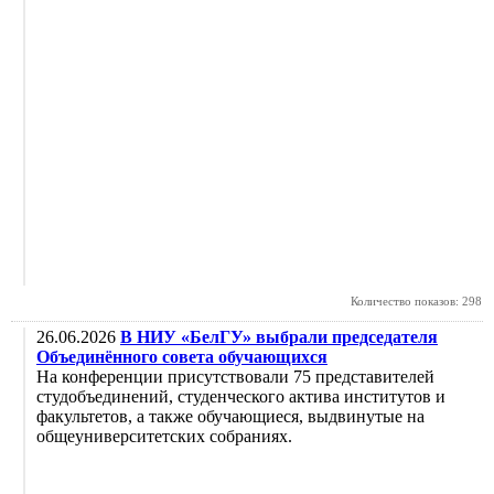
Количество показов: 298
26.06.2026
В НИУ «БелГУ» выбрали председателя
Объединённого совета обучающихся
На конференции присутствовали 75 представителей
студобъединений, студенческого актива институтов и
факультетов, а также обучающиеся, выдвинутые на
общеуниверситетских собраниях.