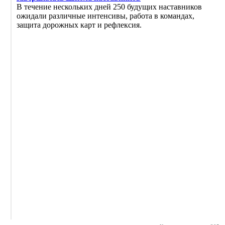
В течение нескольких дней 250 будущих наставников
ожидали различные интенсивы, работа в командах,
защита дорожных карт и рефлексия.