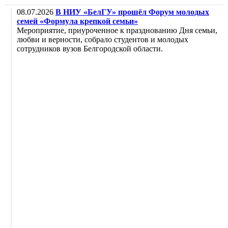
08.07.2026
В НИУ «БелГУ» прошёл Форум молодых
семей «Формула крепкой семьи»
Мероприятие, приуроченное к празднованию Дня семьи,
любви и верности, собрало студентов и молодых
сотрудников вузов Белгородской области.