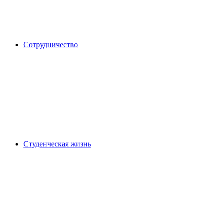
Сотрудничество
Студенческая жизнь