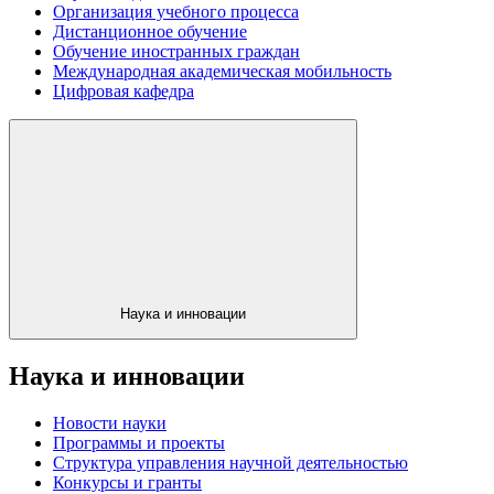
Организация учебного процесса
Дистанционное обучение
Обучение иностранных граждан
Международная академическая мобильность
Цифровая кафедра
Наука и инновации
Наука и инновации
Новости науки
Программы и проекты
Структура управления научной деятельностью
Конкурсы и гранты