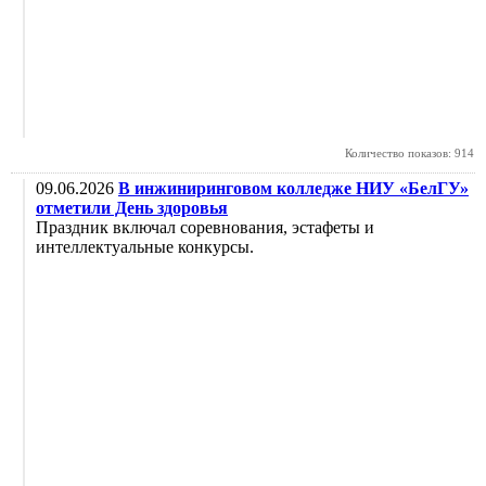
Количество показов: 914
09.06.2026
В инжиниринговом колледже НИУ «БелГУ»
отметили День здоровья
Праздник включал соревнования, эстафеты и
интеллектуальные конкурсы.