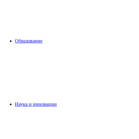
Образование
Наука и инновации