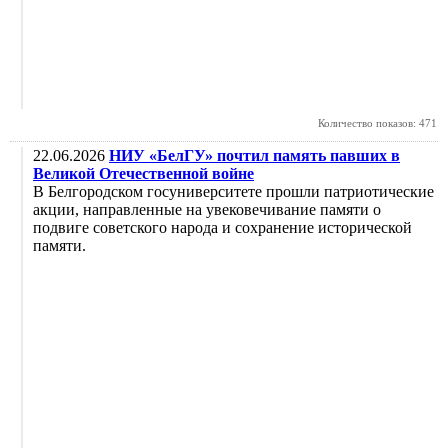
Количество показов: 471
22.06.2026
НИУ «БелГУ» почтил память павших в
Великой Отечественной войне
В Белгородском госуниверситете прошли патриотические
акции, направленные на увековечивание памяти о
подвиге советского народа и сохранение исторической
памяти.