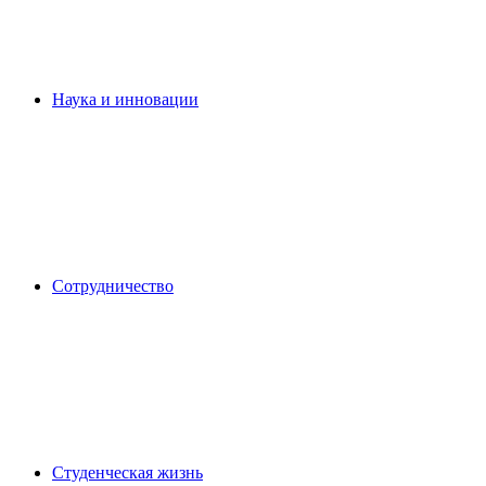
Наука и инновации
Сотрудничество
Студенческая жизнь