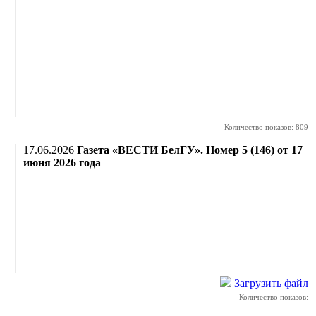
Количество показов: 809
17.06.2026
Газета «ВЕСТИ БелГУ». Номер 5 (146) от 17
июня 2026 года
Загрузить файл
Количество показов: