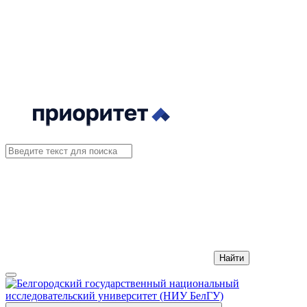
Найти