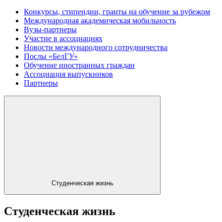
Конкурсы, стипендии, гранты на обучение за рубежом
Международная академическая мобильность
Вузы-партнеры
Участие в ассоциациях
Новости международного сотрудничества
Послы «БелГУ»
Обучение иностранных граждан
Ассоциация выпускников
Партнеры
Студенческая жизнь
Студенческая жизнь