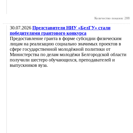
Количество показов: 288
30.07.2026
Представители НИУ «БелГУ» стали
победителями грантового конкурса
Предоставление гранта в форме субсидии физическим
лицам на реализацию социально значимых проектов в
сфере государственной молодёжной политики от
Министерства по делам молодёжи Белгородской области
получили шестеро обучающихся, преподавателей и
выпускников вуза.