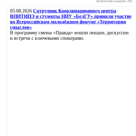
Количество показов: 205
05.08.2026
Сотрудник Координационного центра
ВПИТИПЭ и студенты НИУ «БелГУ» приняли участие
во Всероссийском молодёжном форуме «Территория
смыслов»
В программу смены «Правда» вошли лекции, дискуссии
и встречи с ключевыми спикерами.