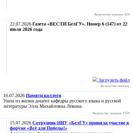
Количество показов: 420
22.07.2026
Газета «ВЕСТИ БелГУ». Номер 6 (147) от 22
июля 2026 года
Загрузить файл
Количество показов:
16.07.2026
Памяти коллеги
Ушла из жизни доцент кафедры русского языка и русской
литературы Элла Михайловна Левина
Количество показов: 1559
15.07.2026
Сотрудник НИУ «БелГУ» приняла участие в
форуме «Всё для Победы!»