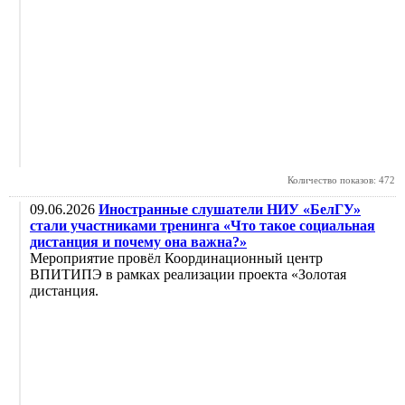
Количество показов: 472
09.06.2026
Иностранные слушатели НИУ «БелГУ»
стали участниками тренинга «Что такое социальная
дистанция и почему она важна?»
Мероприятие провёл Координационный центр
ВПИТИПЭ в рамках реализации проекта «Золотая
дистанция.