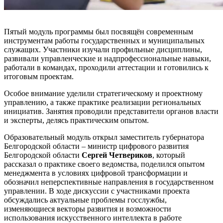
Пятый модуль программы был посвящён современным
инструментам работы государственных и муниципальных
служащих. Участники изучали профильные дисциплины,
развивали управленческие и надпрофессиональные навыки,
работали в командах, проходили аттестации и готовились к
итоговым проектам.
Особое внимание уделили стратегическому и проектному
управлению, а также практике реализации региональных
инициатив. Занятия проводили представители органов власти
и эксперты, делясь практическим опытом.
Образовательный модуль открыл заместитель губернатора
Белгородской области – министр цифрового развития
Белгородской области
Сергей Четвериков
, который
рассказал о практике своего ведомства, поделился опытом
менеджмента в условиях цифровой трансформации и
обозначил неперспективные направления в государственном
управлении. В ходе дискуссии с участниками проекта
обсуждались актуальные проблемы госслужбы,
изменяющиеся векторы развития и возможности
использования искусственного интеллекта в работе