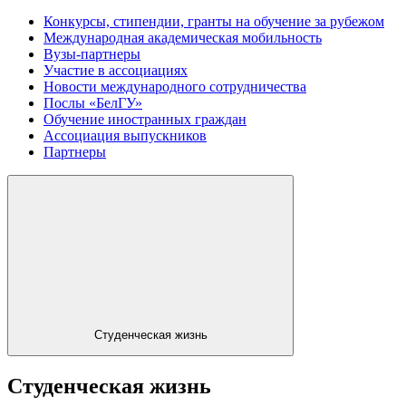
Конкурсы, стипендии, гранты на обучение за рубежом
Международная академическая мобильность
Вузы-партнеры
Участие в ассоциациях
Новости международного сотрудничества
Послы «БелГУ»
Обучение иностранных граждан
Ассоциация выпускников
Партнеры
Студенческая жизнь
Студенческая жизнь