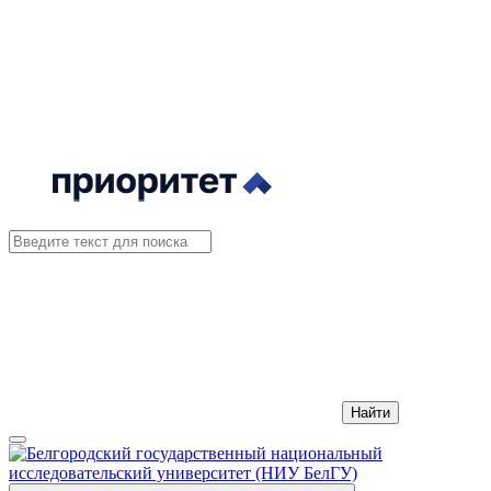
Найти