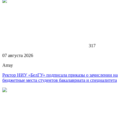
317
07 августа 2026
Array
Ректор НИУ «БелГУ» подписала приказы о зачислении на
бюджетные места студентов бакалавриата и специалитета