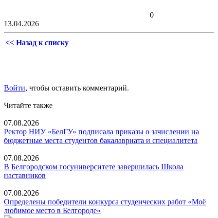
0
13.04.2026
<< Назад к списку
Войти
, чтобы оставить комментарий.
Читайте также
07.08.2026
Ректор НИУ «БелГУ» подписала приказы о зачислении на
бюджетные места студентов бакалавриата и специалитета
07.08.2026
В Белгородском госуниверситете завершилась Школа
наставников
07.08.2026
Определены победители конкурса студенческих работ «Моё
любимое место в Белгороде»