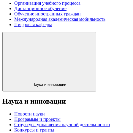
Организация учебного процесса
Дистанционное обучение
Обучение иностранных граждан
Международная академическая мобильность
Цифровая кафедра
Наука и инновации
Наука и инновации
Новости науки
Программы и проекты
Структура управления научной деятельностью
Конкурсы и гранты