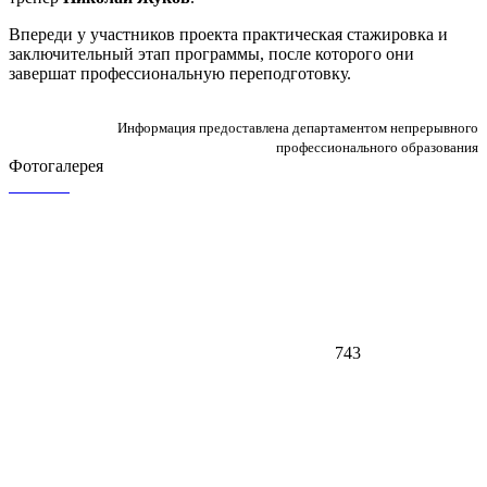
Впереди у участников проекта практическая стажировка и
заключительный этап программы, после которого они
завершат профессиональную переподготовку.
Информация предоставлена департаментом непрерывного
профессионального образования
Фотогалерея
743