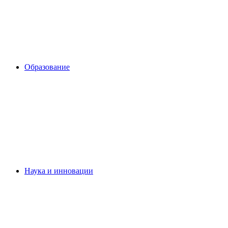
Образование
Наука и инновации