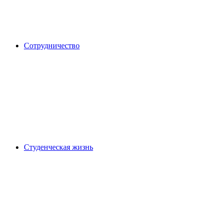
Сотрудничество
Студенческая жизнь