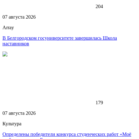
204
07 августа 2026
Array
В Белгородском госуниверситете завершилась Школа
наставников
179
07 августа 2026
Культура
Определены победители конкурса студенческих работ «Моё