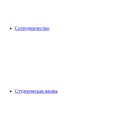
Сотрудничество
Студенческая жизнь