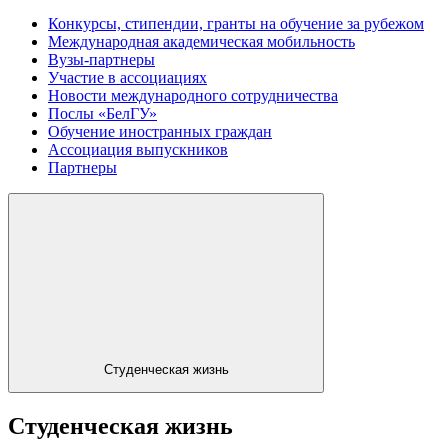
Конкурсы, стипендии, гранты на обучение за рубежом
Международная академическая мобильность
Вузы-партнеры
Участие в ассоциациях
Новости международного сотрудничества
Послы «БелГУ»
Обучение иностранных граждан
Ассоциация выпускников
Партнеры
Студенческая жизнь
Студенческая жизнь