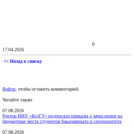
0
17.04.2026
<< Назад к списку
Войти
, чтобы оставить комментарий.
Читайте также
07.08.2026
Ректор НИУ «БелГУ» подписала приказы о зачислении на
бюджетные места студентов бакалавриата и специалитета
07.08.2026