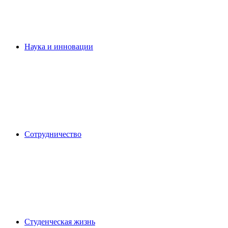
Наука и инновации
Сотрудничество
Студенческая жизнь