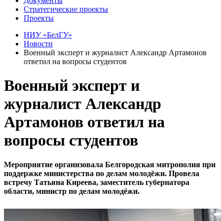
Документы
Стратегические проекты
Проекты
НИУ «БелГУ»
Новости
Военный эксперт и журналист Александр Артамонов
ответил на вопросы студентов
Военный эксперт и
журналист Александр
Артамонов ответил на
вопросы студентов
Мероприятие организовала Белгородская митрополия при
поддержке министерства по делам молодёжи. Провела
встречу Татьяна Киреева, заместитель губернатора
области, министр по делам молодёжи.