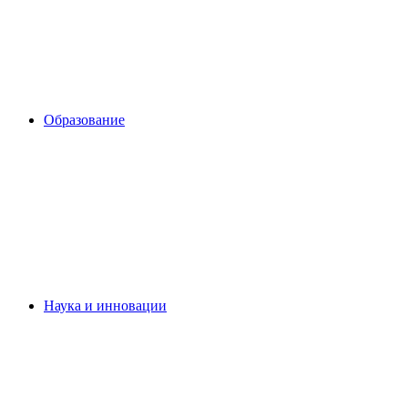
Образование
Наука и инновации