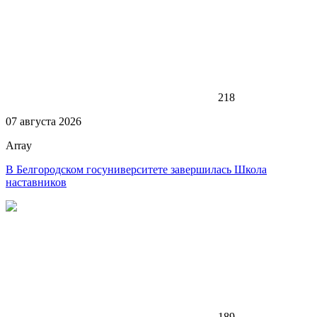
218
07 августа 2026
Array
В Белгородском госуниверситете завершилась Школа
наставников
189