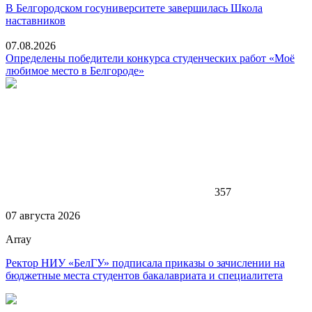
В Белгородском госуниверситете завершилась Школа
наставников
07.08.2026
Определены победители конкурса студенческих работ «Моё
любимое место в Белгороде»
357
07 августа 2026
Array
Ректор НИУ «БелГУ» подписала приказы о зачислении на
бюджетные места студентов бакалавриата и специалитета