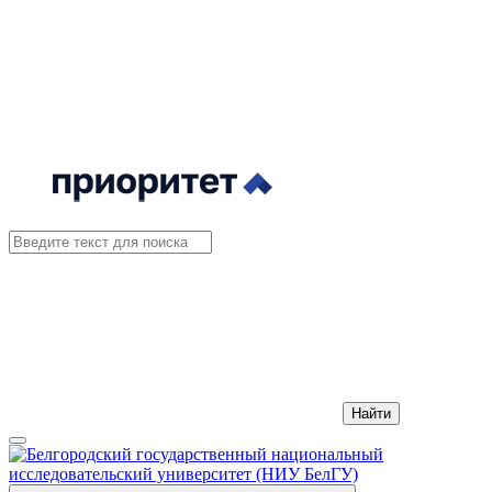
Найти