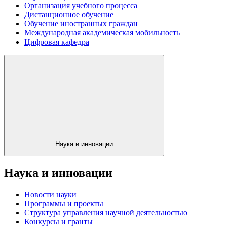
Организация учебного процесса
Дистанционное обучение
Обучение иностранных граждан
Международная академическая мобильность
Цифровая кафедра
Наука и инновации
Наука и инновации
Новости науки
Программы и проекты
Структура управления научной деятельностью
Конкурсы и гранты